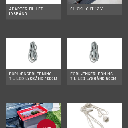
ADAPTER TIL LED
CLICKLIGHT 12 V
LYSBÅND
FORLÆNGERLEDNING
FORLÆNGERLEDNING
TIL LED LYSBÅND 100CM
TIL LED LYSBÅND 50CM