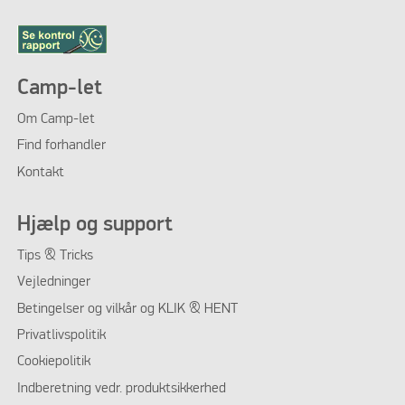
Camp-let
Om Camp-let
Find forhandler
Kontakt
Hjælp og support
Tips & Tricks
Vejledninger
Betingelser og vilkår og KLIK & HENT
Privatlivspolitik
Cookiepolitik
Indberetning vedr. produktsikkerhed