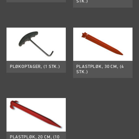
STK.)
PLØKOPTAGER, (1 STK.)
PLASTPLØK, 30 CM, (4
STK.)
PLASTPLØK, 20 CM, (10