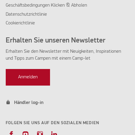
Geschäftsbedingungen Klicken & Abholen
Datenschutzrichtlinie
Cookierichtlinie
Erhalten Sie unseren Newsletter
Erhalten Sie den Newsletter mit Neuigkeiten, Inspirationen
und Tipps zum Campen mit einem Camp-let
Anmelden
lock
Händler log-in
FOLGEN SIE UNS AUF DEN SOZIALEN MEDIEN