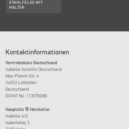
STAHLFELGE MIT
HALTER
Kontaktinformationen
Vertriebsbüro Deutschland
Isabella Vorzelte Deutschland
Max-Planck-Str. 4
34253 Lohfelden
Deutschland
ID/VAT No. 113076088
Hauptsitz & Hersteller
Isabella A/S
Isabellahøj 3