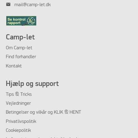
mail
mail@camp-let.dk
Camp-let
Om
Camp-let
Find forhandler
Kontakt
Hjælp og support
Tips & Tricks
Vejledninger
Betingelser og vilkår og KLIK & HENT
Privatlivspolitik
Cookiepolitik