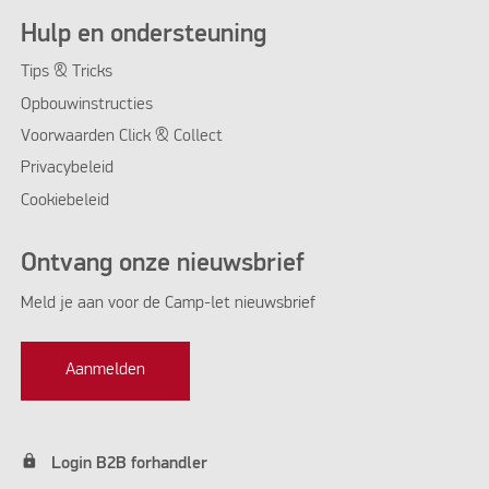
Hulp en ondersteuning
Tips & Tricks
Opbouwinstructies
Voorwaarden Click & Collect
Privacybeleid
Cookiebeleid
Ontvang onze nieuwsbrief
Meld je aan voor de Camp-let nieuwsbrief
Aanmelden
lock
Login B2B forhandler