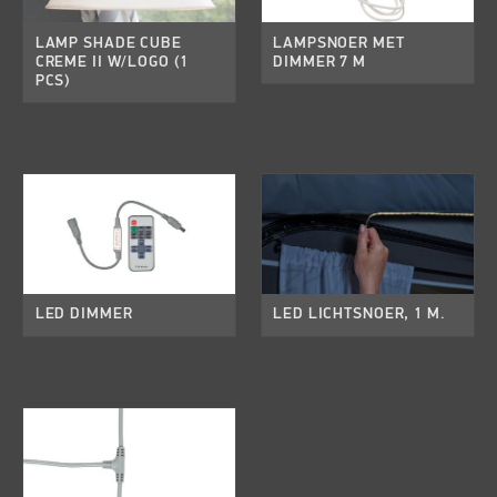
LAMP SHADE CUBE
LAMPSNOER MET
CREME II W/LOGO (1
DIMMER 7 M
PCS)
LED DIMMER
LED LICHTSNOER, 1 M.