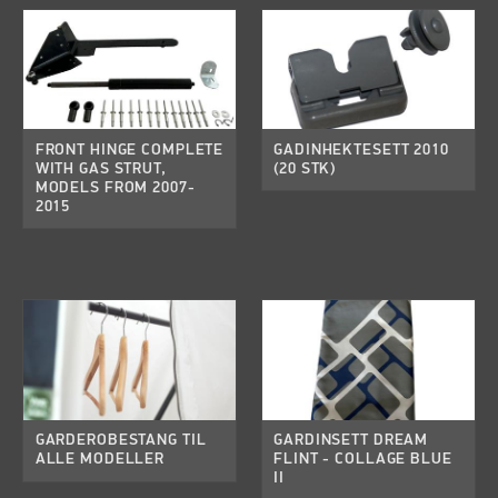
FRONT HINGE COMPLETE
GADINHEKTESETT 2010
WITH GAS STRUT,
(20 STK)
MODELS FROM 2007-
2015
GARDEROBESTANG TIL
GARDINSETT DREAM
ALLE MODELLER
FLINT - COLLAGE BLUE
II