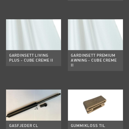
GARDINSETT LIVING
GARDINSETT PREMIUM
PLUS - CUBE CREME II
AWNING - CUBE CREME
II
GASFJEDER CL
GUMMIKLOSS TIL