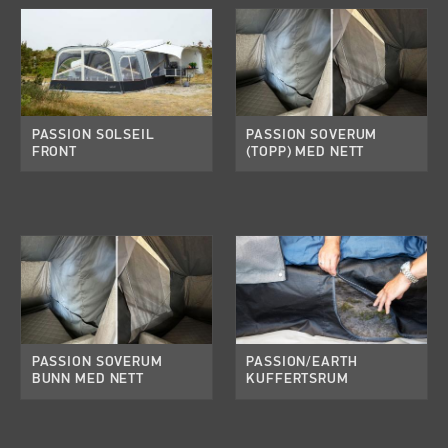
PASSION SOLSEIL
PASSION SOVERUM
FRONT
(TOPP) MED NETT
PASSION SOVERUM
PASSION/EARTH
BUNN MED NETT
KUFFERTSRUM