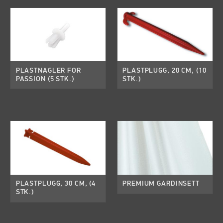
PLASTNAGLER FOR
PLASTPLUGG, 20 CM, (10
PASSION (5 STK.)
STK.)
PLASTPLUGG, 30 CM, (4
PREMIUM GARDINSETT
STK.)