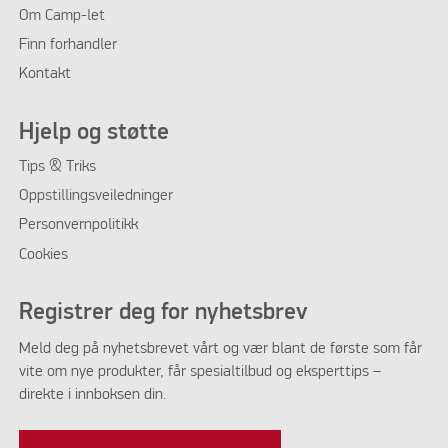
Om
Camp-let
Finn forhandler
Kontakt
Hjelp og støtte
Tips & Triks
Oppstillingsveiledninger
Personvernpolitikk
Cookies
Registrer deg for nyhetsbrev
Meld deg på nyhetsbrevet vårt og vær blant de første som får
vite om nye produkter, får spesialtilbud og eksperttips –
direkte i innboksen din.