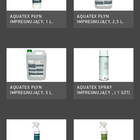
AQUATEX PŁYN
AQUATEX PŁYN
IMPREGNUJĄCY, 1 L.
IMPREGNUJĄCY, 2,5 L.
AQUATEX PŁYN
AQUATEX SPRAY
IMPREGNUJĄCY, 5 L.
IMPREGNUJĄCY , ( 1 SZT)