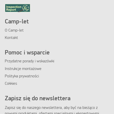
Camp-let
O Camp-let
Kontakt
Pomoc i wsparcie
Przydatne porady i wskazówki
Instrukcje montażowe
Polityka prywatności
Cokkies
Zapisz się do newslettera
Zapisz się do naszego newslettera, aby być na bieżąco z
nowymi produktami, ofertami specjalnymi i ekspertowymi