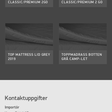
CLASSIC/PREMIUM 2GO
CLASSIC/PREMIUM 2 GO
TOP MATTRESS LID GREY
TOPPMADRASS BOTTEN
2019
GRÅ CAMP-LET
Kontaktuppgifter
Importör