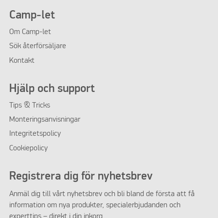
Camp-let
Om
Camp-let
Sök återförsäljare
Kontakt
Hjälp och support
Tips & Tricks
Monteringsanvisningar
Integritetspolicy
Cookiepolicy
Registrera dig för nyhetsbrev
Anmäl dig till vårt nyhetsbrev och bli bland de första att få
information om nya produkter, specialerbjudanden och
experttips – direkt i din inkorg