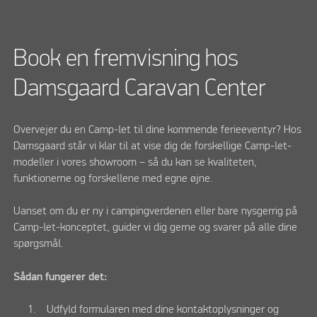
Book en fremvisning hos
Damsgaard Caravan Center
Overvejer du en Camp-let til dine kommende ferieeventyr? Hos
Damsgaard står vi klar til at vise dig de forskellige Camp-let-
modeller i vores showroom – så du kan se kvaliteten,
funktionerne og forskellene med egne øjne.
Uanset om du er ny i campingverdenen eller bare nysgerrig på
Camp-let-konceptet, guider vi dig gerne og svarer på alle dine
spørgsmål.
Sådan fungerer det:
Udfyld formularen med dine kontaktoplysninger og