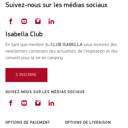
Suivez-nous sur les médias sociaux
Isabella Club
En tant que membre du
CLUB ISABELLA
vous recevrez des
newsletters contenant des actualités, de l'inspiration et des
conseils pour la vie en camping.
S'INSCRIRE
SUIVEZ-NOUS SUR LES MÉDIAS SOCIAUX
OPTIONS DE PAIEMENT
OPTIONS DE LIVRAISON