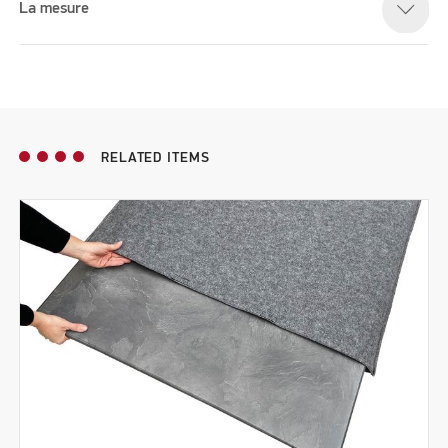
La mesure
RELATED ITEMS