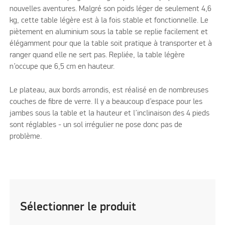
nouvelles aventures. Malgré son poids léger de seulement 4,6
kg, cette table légère est à la fois stable et fonctionnelle. Le
piètement en aluminium sous la table se replie facilement et
élégamment pour que la table soit pratique à transporter et à
ranger quand elle ne sert pas. Repliée, la table légère
n’occupe que 6,5 cm en hauteur.
Le plateau, aux bords arrondis, est réalisé en de nombreuses
couches de fibre de verre. Il y a beaucoup d’espace pour les
jambes sous la table et la hauteur et l’inclinaison des 4 pieds
sont réglables - un sol irrégulier ne pose donc pas de
problème.
Sélectionner le produit