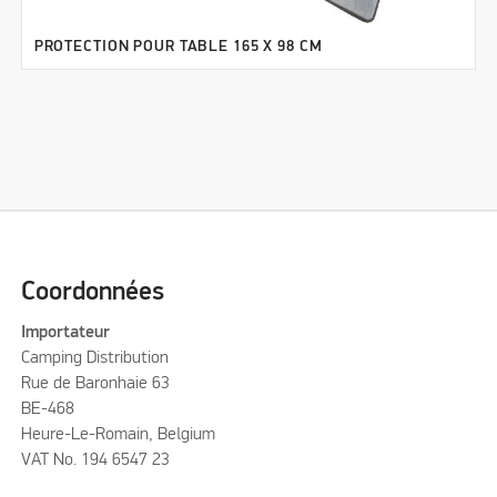
PROTECTION POUR TABLE 165 X 98 CM
Coordonnées
Importateur
Camping Distribution
Rue de Baronhaie 63
BE-468
Heure-Le-Romain, Belgium
VAT No. 194 6547 23