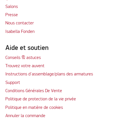
Salons
Presse
Nous contacter
Isabella Fonden
Aide et soutien
Conseils & astuces
Trouvez votre auvent
Instructions d'assemblage/plans des armatures
Support
Conditions Générales De Vente
Politique de protection de la vie privée
Politique en matière de cookies
Annuler la commande