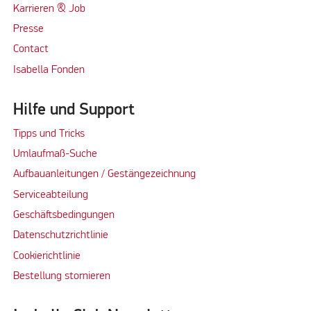
Karrieren & Job
Presse
Contact
Isabella Fonden
Hilfe und Support
Tipps und Tricks
Umlaufmaß-Suche
Aufbauanleitungen / Gestängezeichnung
Serviceabteilung
Geschäftsbedingungen
Datenschutzrichtlinie
Cookierichtlinie
Bestellung stornieren