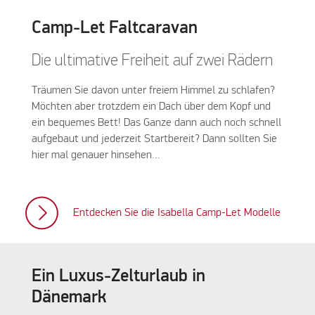
Camp-Let Faltcaravan
Die ultimative Freiheit auf zwei Rädern
Träumen Sie davon unter freiem Himmel zu schlafen?
Möchten aber trotzdem ein Dach über dem Kopf und
ein bequemes Bett! Das Ganze dann auch noch schnell
aufgebaut und jederzeit Startbereit? Dann sollten Sie
hier mal genauer hinsehen…
Entdecken Sie die Isabella Camp-Let Modelle
Ein Luxus-Zelturlaub in
Dänemark