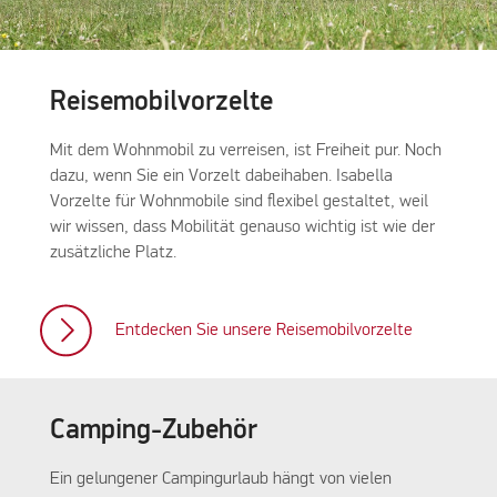
Reisemobilvorzelte
Mit dem Wohnmobil zu verreisen, ist Freiheit pur. Noch
dazu, wenn Sie ein Vorzelt dabeihaben. Isabella
Vorzelte für Wohnmobile sind flexibel gestaltet, weil
wir wissen, dass Mobilität genauso wichtig ist wie der
zusätzliche Platz.
Entdecken Sie unsere Reisemobilvorzelte
Camping-Zubehör
Ein gelungener Campingurlaub hängt von vielen