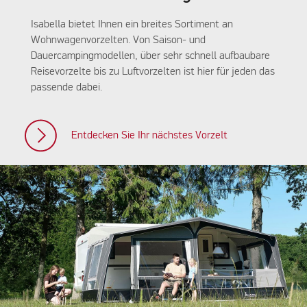
Isabella bietet Ihnen ein breites Sortiment an
Wohnwagenvorzelten. Von Saison- und
Dauercampingmodellen, über sehr schnell aufbaubare
Reisevorzelte bis zu Luftvorzelten ist hier für jeden das
passende dabei.
Entdecken Sie Ihr nächstes Vorzelt