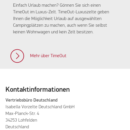
Einfach Urlaub machen? Gönnen Sie sich einen
TimeOut im Luxus-Zelt. TimeOut-Luxuszelte geben
Ihnen die Möglichkeit Urlaub auf ausgewählten
Campingplätzen zu machen, auch wenn Sie selbst
keinen Wohnwagen und kein Zelt besitzen.
Mehr über TimeOut
Kontaktinformationen
Vertriebsbüro Deutschland
Isabella Vorzelte Deutschland GmbH
Max-Planck-Str. 4
34253 Lohfelden
Deutschland