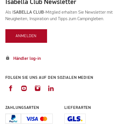
Isabella Club Newsletter
Als I
SABELLA CLUB
-Mitglied erhalten Sie Newsletter mit
Neuigkeiten, Inspiration und Tipps zum Campingleben.
ANMELDEN
lock
Händler log-in
FOLGEN SIE UNS AUF DEN SOZIALEN MEDIEN
ZAHLUNGSARTEN
LIEFERARTEN