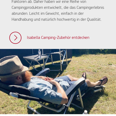
Faktoren ab. Daher haben wir eine Reihe von
Campingprodukten entwickelt, die das Campingerlebnis
abrunden. Leicht im Gewicht, einfach in der
Handhabung und natürlich hochwertig in der Qualität.
Isabella Camping-Zubehör entdecken