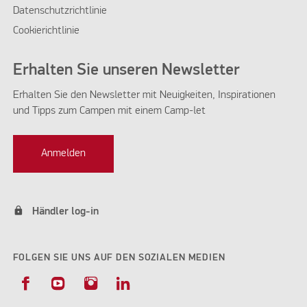
Datenschutzrichtlinie
Cookierichtlinie
Erhalten Sie unseren Newsletter
Erhalten Sie den Newsletter mit Neuigkeiten, Inspirationen
und Tipps zum Campen mit einem Camp-let
Anmelden
lock
Händler log-in
FOLGEN SIE UNS AUF DEN SOZIALEN MEDIEN