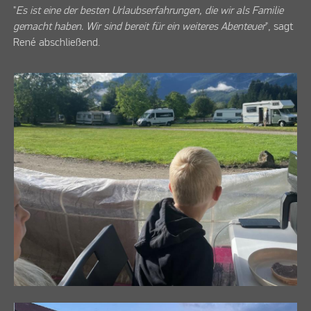
"
Es ist eine der besten Urlaubserfahrungen, die wir als Familie
gemacht haben. Wir sind bereit für ein weiteres Abenteuer
", sagt
René abschließend.