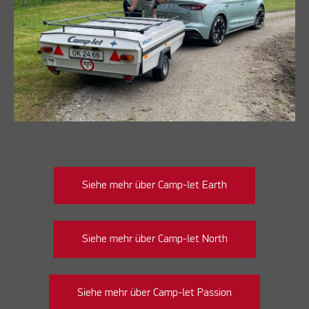
Siehe mehr über Camp-let Earth
Siehe mehr über Camp-let North
Siehe mehr über Camp-let Passion