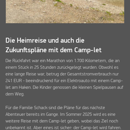
Die Heimreise und auch die
Zukunftspläne mit dem Camp-let
Die Rückfahrt war ein Marathon von 1.700 Kilometern, die an
einem Stück in 25 Stunden zurückgelegt wurden. Obwohl es
eine lange Reise war, betrug der Gesamtstromverbrauch nur
241 EUR - beeindruckend für ein Elektroauto mit einem Camp-
let am Haken. Die Kinder genossen die kleinen Spielpausen auf
dem Weg.
Für die Familie Schack sind die Pläne für das nächste
Abenteuer bereits im Gange. Im Sommer 2025 wird es eine
weitere Reise mit dem Camp-let geben, wobei das Ziel noch
unbekannt ist. Aber eines ist sicher: der Camp-let wird fahren.