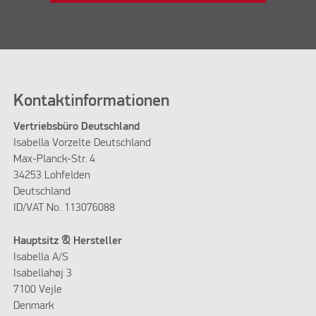
Kontaktinformationen
Vertriebsbüro Deutschland
Isabella Vorzelte Deutschland
Max-Planck-Str. 4
34253 Lohfelden
Deutschland
ID/VAT No. 113076088
Hauptsitz & Hersteller
Isabella A/S
Isabellahøj 3
7100 Vejle
Denmark