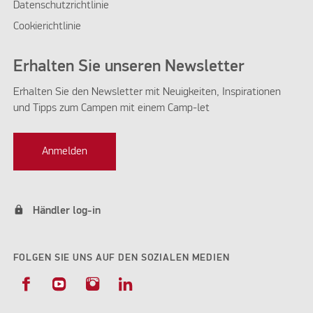
Datenschutzrichtlinie
Cookierichtlinie
Erhalten Sie unseren Newsletter
Erhalten Sie den Newsletter mit Neuigkeiten, Inspirationen
und Tipps zum Campen mit einem Camp-let
Anmelden
lock
Händler log-in
FOLGEN SIE UNS AUF DEN SOZIALEN MEDIEN