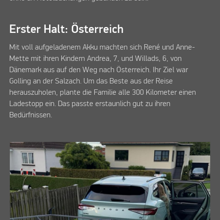
Erster Halt: Österreich
Mit voll aufgeladenem Akku machten sich René und Anne-
Mette mit ihren Kindern Andrea, 7, und Willads, 6, von
Dänemark aus auf den Weg nach Österreich. Ihr Ziel war
Golling an der Salzach. Um das Beste aus der Reise
herauszuholen, plante die Familie alle 300 Kilometer einen
Ladestopp ein. Das passte erstaunlich gut zu ihren
Bedürfnissen.