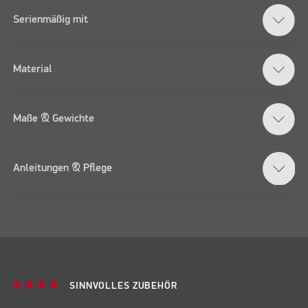
Serienmäßig mit
Material
Maße & Gewichte
Anleitungen & Pflege
SINNVOLLES ZUBEHÖR