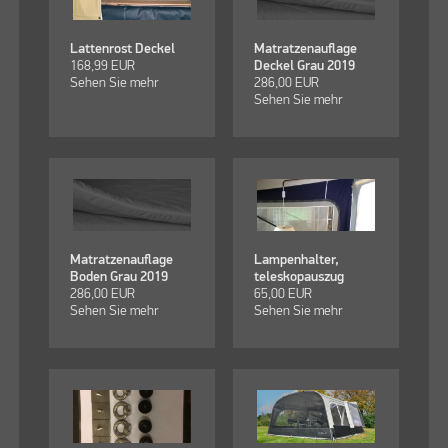
Lattenrost Deckel
Matratzenauflage
168,99
EUR
Deckel Grau 2019
Sehen Sie mehr
286,00
EUR
Sehen Sie mehr
Matratzenauflage
Lampenhalter,
Boden Grau 2019
teleskopauszug
286,00
EUR
65,00
EUR
Sehen Sie mehr
Sehen Sie mehr