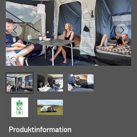
Produktinformation