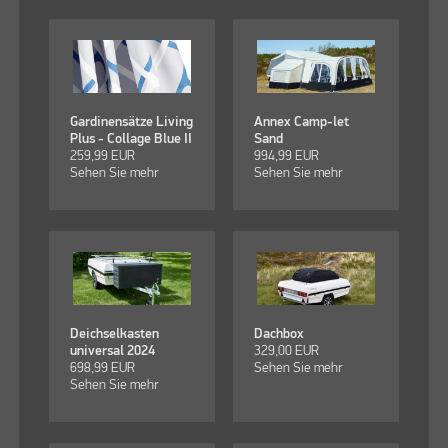
Gardinensätze Living
Annex Camp-let
Plus - Collage Blue II
Sand
259,99
EUR
994,99
EUR
Sehen Sie mehr
Sehen Sie mehr
Deichselkasten
Dachbox
universal 2024
329,00
EUR
698,99
EUR
Sehen Sie mehr
Sehen Sie mehr