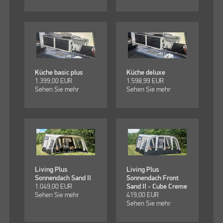
Küche basic plus
Küche deluxe
1.399,00
EUR
1.598,99
EUR
Sehen Sie mehr
Sehen Sie mehr
Living Plus
Living Plus
Sonnendach Sand II
Sonnendach Front
1.049,00
EUR
Sand II - Cube Creme
Sehen Sie mehr
419,00
EUR
Sehen Sie mehr