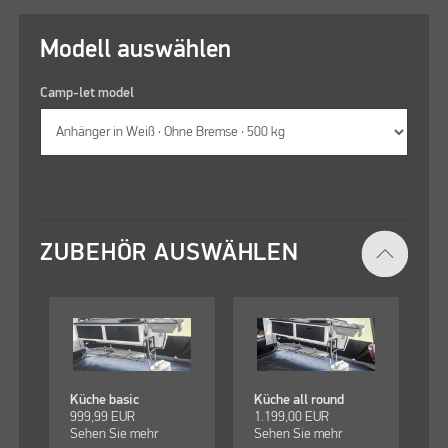
Modell auswählen
Camp-let model
ZUBEHÖR AUSWÄHLEN
Küche basic
Küche all round
999,99
EUR
1.199,00
EUR
Sehen Sie mehr
Sehen Sie mehr