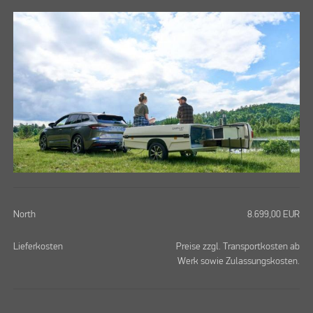
North
8.699,00
EUR
Lieferkosten
Preise zzgl. Transportkosten ab
Werk sowie Zulassungskosten.