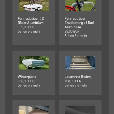
Fahrradträger f. 2
Fahrradträger
Räder Aluminium
Erweiterung +1 Rad
329,00
EUR
Aluminium
Sehen Sie mehr
99,00
EUR
Sehen Sie mehr
Winterplane
Lattenrost Boden
108,99
EUR
168,99
EUR
Sehen Sie mehr
Sehen Sie mehr