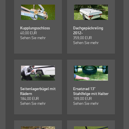
Kupplungsschloss
Dachgepäckreling
40,00
EUR
2012-
Sehen Sie mehr
359,00
EUR
Sehen Sie mehr
Seitenlagerbügel mit
Ersatzrad 13"
Rädern
Stahlfelge mit Halter
184,00
EUR
189,00
EUR
Sehen Sie mehr
Sehen Sie mehr