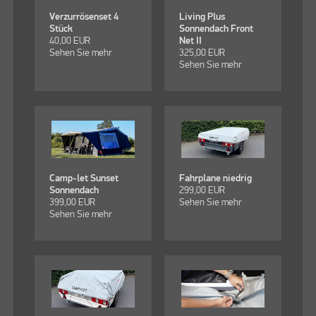
Verzurrösenset 4
Living Plus
Stück
Sonnendach Front
40,00
EUR
Net II
Sehen Sie mehr
325,00
EUR
Sehen Sie mehr
Camp-let Sunset
Fahrplane niedrig
Sonnendach
299,00
EUR
399,00
EUR
Sehen Sie mehr
Sehen Sie mehr