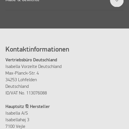
Kontaktinformationen
Vertriebsbüro Deutschland
Isabella Vorzelte Deutschland
Max-Planck-Str. 4
34253 Lohfelden
Deutschland
ID/VAT No. 113076088
Hauptsitz & Hersteller
Isabella A/S
Isabellahøj 3
7100 Vejle