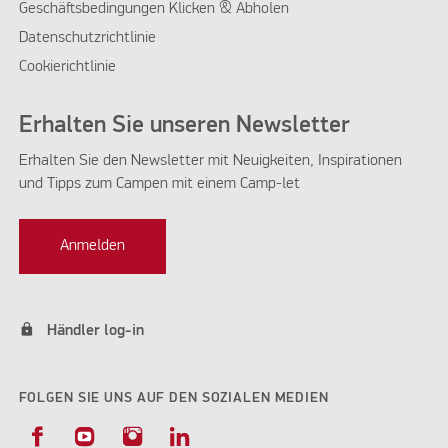
Geschäftsbedingungen Klicken & Abholen
Datenschutzrichtlinie
Cookierichtlinie
Erhalten Sie unseren Newsletter
Erhalten Sie den Newsletter mit Neuigkeiten, Inspirationen
und Tipps zum Campen mit einem Camp-let
Anmelden
lock
Händler log-in
FOLGEN SIE UNS AUF DEN SOZIALEN MEDIEN