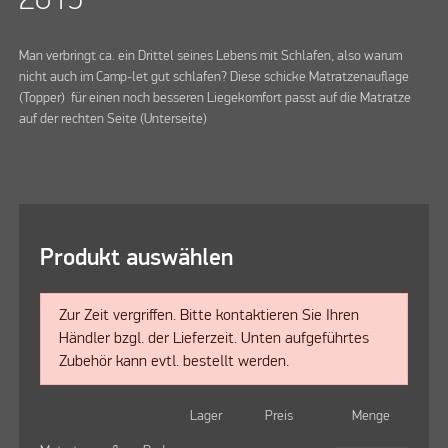
Man verbringt ca. ein Drittel seines Lebens mit Schlafen, also warum
nicht auch im Camp-let gut schlafen? Diese schicke Matratzenauflage
(Topper) für einen noch besseren Liegekomfort passt auf die Matratze
auf der rechten Seite (Unterseite)
Produkt auswählen
Zur Zeit vergriffen. Bitte kontaktieren Sie Ihren
Händler bzgl. der Lieferzeit. Unten aufgeführtes
Zubehör kann evtl. bestellt werden.
Lager
Preis
Menge