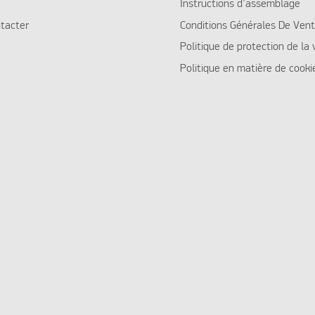
Instructions d'assemblage
tacter
Conditions Générales De Ven
Politique de protection de la 
Politique en matière de cooki