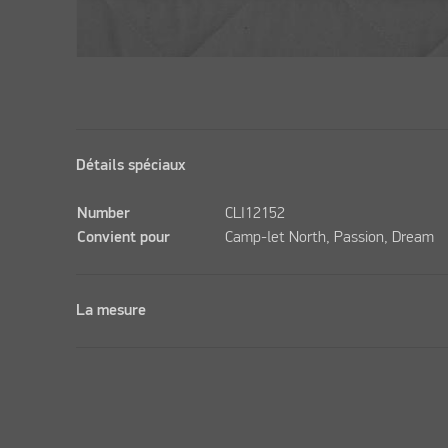
Détails spéciaux
Number
CLI12152
Convient pour
Camp-let North, Passion, Dream
La mesure