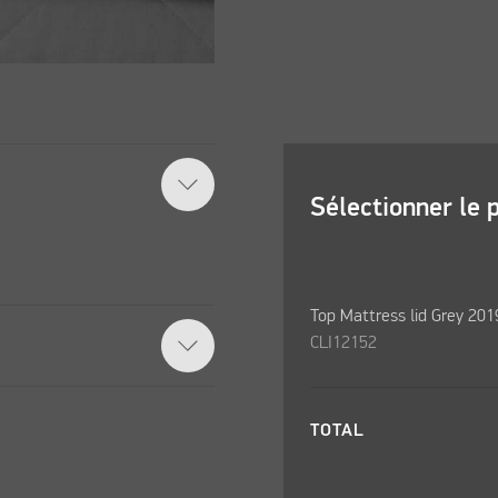
Sélectionner le 
Top Mattress lid Grey 201
CLI12152
TOTAL