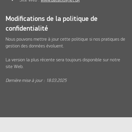
Site Web :
www.datatilsynet.dk
Modifications de la politique de
confidentialité
Nous pouvons mettre à jour cette politique si nos pratiques de
gestion des données évoluent.
La version la plus récente sera toujours disponible sur notre
site Web.
Dernière mise à jour : 18.03.2025