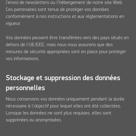
l’envoi de newsletters ou l’hébergement de notre site Web.
Ces partenaires sont tenus de protéger vos données
conformément à nos instructions et aux réglementations en
vigueur.
Vos données peuvent être transférées vers des pays situés en
dehors de l'UE/EEE, mais nous nous assurons que des
mesures de sécurité appropriées sont en place pour protéger
vos informations.
Stockage et suppression des données
personnelles
Nous conservons vos données uniquement pendant la durée
nécessaire à l'objectif pour lequel elles ont été collectées.
Lorsque les données ne sont plus requises, elles sont
supprimées ou anonymisées.