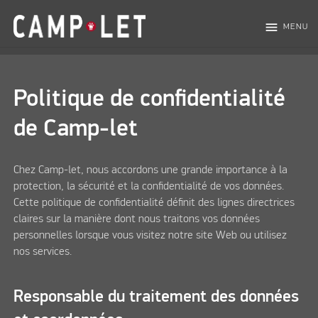
menu
MENU
Politique de confidentialité
de Camp-let
Chez Camp-let, nous accordons une grande importance à la
protection, la sécurité et la confidentialité de vos données.
Cette politique de confidentialité définit des lignes directrices
claires sur la manière dont nous traitons vos données
personnelles lorsque vous visitez notre site Web ou utilisez
nos services.
Responsable du traitement des données