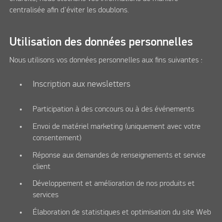
centralisée afin d'éviter les doublons.
Utilisation des données personnelles
Nous utilisons vos données personnelles aux fins suivantes :
Inscription aux newsletters
Participation à des concours ou à des événements
Envoi de matériel marketing (uniquement avec votre
consentement)
Réponse aux demandes de renseignements et service
client
Développement et amélioration de nos produits et
services
Élaboration de statistiques et optimisation du site Web