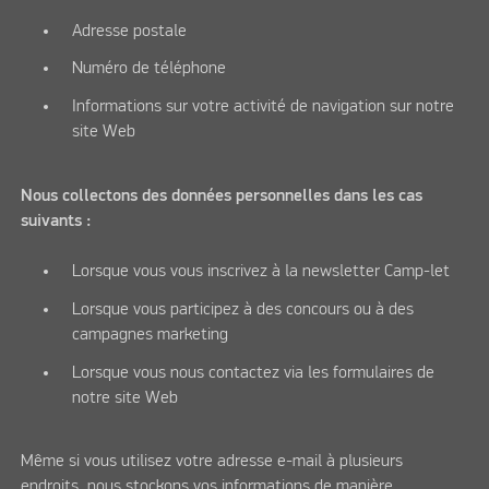
Adresse postale
Numéro de téléphone
Informations sur votre activité de navigation sur notre
site Web
Nous collectons des données personnelles dans les cas
suivants :
Lorsque vous vous inscrivez à la newsletter Camp-let
Lorsque vous participez à des concours ou à des
campagnes marketing
Lorsque vous nous contactez via les formulaires de
notre site Web
Même si vous utilisez votre adresse e-mail à plusieurs
endroits, nous stockons vos informations de manière