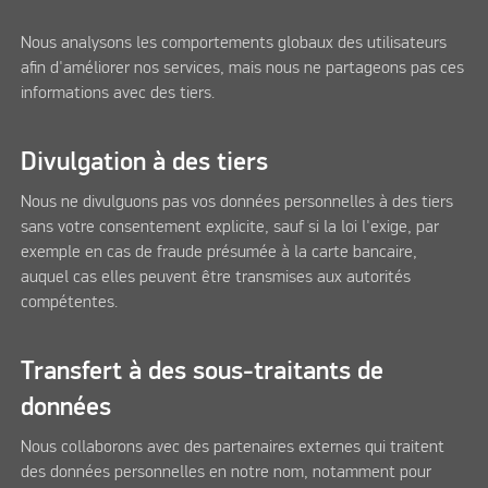
Nous analysons les comportements globaux des utilisateurs
afin d'améliorer nos services, mais nous ne partageons pas ces
informations avec des tiers.
Divulgation à des tiers
Nous ne divulguons pas vos données personnelles à des tiers
sans votre consentement explicite, sauf si la loi l'exige, par
exemple en cas de fraude présumée à la carte bancaire,
auquel cas elles peuvent être transmises aux autorités
compétentes.
Transfert à des sous-traitants de
données
Nous collaborons avec des partenaires externes qui traitent
des données personnelles en notre nom, notamment pour