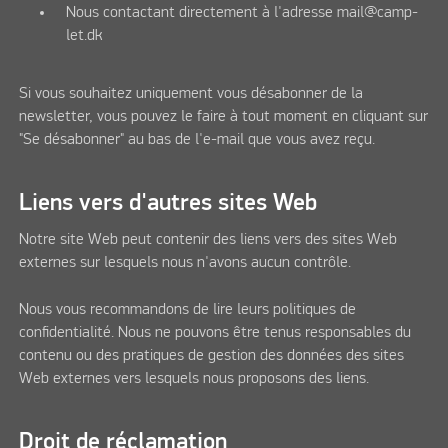
Nous contactant directement à l'adresse mail@camp-
let.dk
Si vous souhaitez uniquement vous désabonner de la
newsletter, vous pouvez le faire à tout moment en cliquant sur
"Se désabonner" au bas de l'e-mail que vous avez reçu.
Liens vers d'autres sites Web
Notre site Web peut contenir des liens vers des sites Web
externes sur lesquels nous n'avons aucun contrôle.
Nous vous recommandons de lire leurs politiques de
confidentialité. Nous ne pouvons être tenus responsables du
contenu ou des pratiques de gestion des données des sites
Web externes vers lesquels nous proposons des liens.
Droit de réclamation