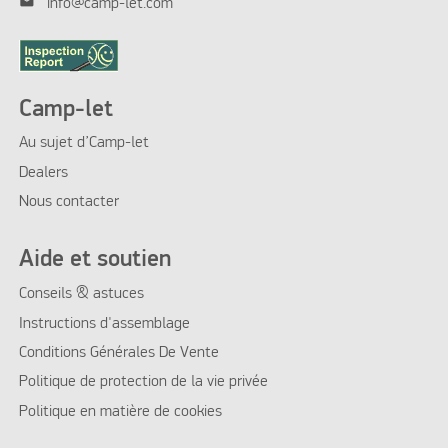
mail
info@camp-let.com
Camp-let
Au sujet d’Camp-let
Dealers
Nous contacter
Aide et soutien
Conseils & astuces
Instructions d'assemblage
Conditions Générales De Vente
Politique de protection de la vie privée
Politique en matière de cookies