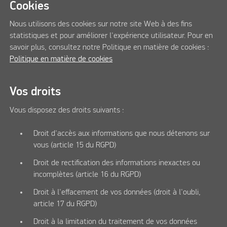
Cookies
Nous utilisons des cookies sur notre site Web à des fins
statistiques et pour améliorer l'expérience utilisateur. Pour en
savoir plus, consultez notre Politique en matière de cookies :
Politique en matière de cookies
Vos droits
Vous disposez des droits suivants :
Droit d'accès aux informations que nous détenons sur
vous (article 15 du RGPD)
Droit de rectification des informations inexactes ou
incomplètes (article 16 du RGPD)
Droit à l'effacement de vos données (droit à l'oubli,
article 17 du RGPD)
Droit à la limitation du traitement de vos données