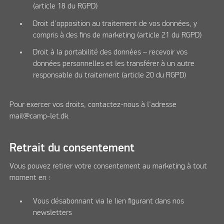
(article 18 du RGPD)
Droit d'opposition au traitement de vos données, y
compris à des fins de marketing (article 21 du RGPD)
Droit à la portabilité des données – recevoir vos
données personnelles et les transférer à un autre
responsable du traitement (article 20 du RGPD)
Pour exercer vos droits, contactez-nous à l'adresse
mail@camp-let.dk.
Retrait du consentement
Vous pouvez retirer votre consentement au marketing à tout
moment en :
Vous désabonnant via le lien figurant dans nos
newsletters