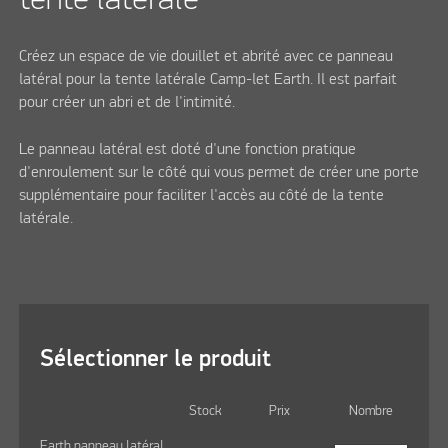
Créez un espace de vie douillet et abrité avec ce panneau
latéral pour la tente latérale Camp-let Earth. Il est parfait
pour créer un abri et de l'intimité.
Le panneau latéral est doté d'une fonction pratique
d'enroulement sur le côté qui vous permet de créer une porte
supplémentaire pour faciliter l'accès au côté de la tente
latérale.
Sélectionner le produit
Stock
Prix
Nombre
Earth panneau latéral