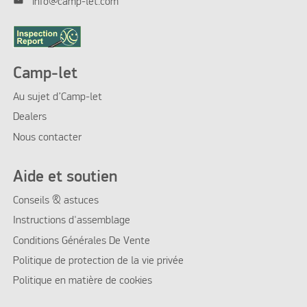
mail
info@camp-let.com
Camp-let
Au sujet d’Camp-let
Dealers
Nous contacter
Aide et soutien
Conseils & astuces
Instructions d'assemblage
Conditions Générales De Vente
Politique de protection de la vie privée
Politique en matière de cookies