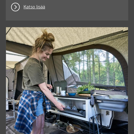
Katso lisää