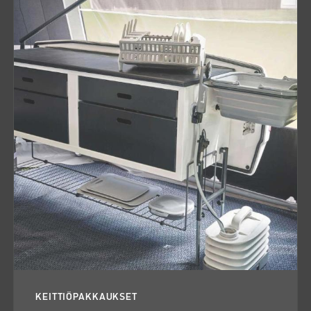
KEITTIÖPAKKAUKSET