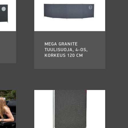
MEGA GRANITE
TUULISUOJA, 4-OS,
KORKEUS 120 CM