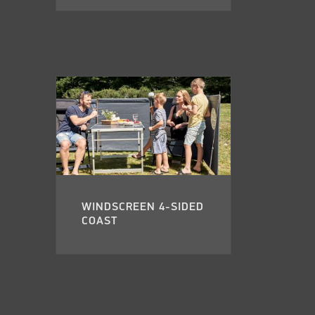
WINDSCREEN 4-SIDED
COAST