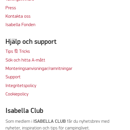
Press
Kontakta oss
Isabella Fonden
Hjälp och support
Tips & Tricks
Sök och hitta A-mått
Monteringsanvisningar/ramritningar
Support
Integritetspolicy
Cookiepolicy
Isabella Club
Som medlem i
ISABELLA CLUB
får du nyhetsbrev med
nyheter, inspiration och tips för campinglivet.