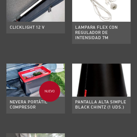
CLICKLIGHT 12 V
LAMPARA FLEX CON
REGULADOR DE
INTENSIDAD 7M
NUEVO
NEVERA PORTÁTIL
PANTALLA ALTA SIMPLE
COMPRESOR
BLACK CHINTZ (1 UDS.)