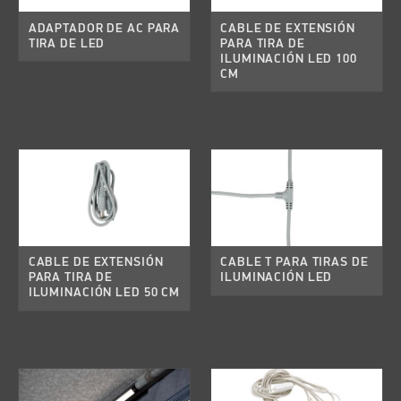
ADAPTADOR DE AC PARA
CABLE DE EXTENSIÓN
TIRA DE LED
PARA TIRA DE
ILUMINACIÓN LED 100
CM
CABLE DE EXTENSIÓN
CABLE T PARA TIRAS DE
PARA TIRA DE
ILUMINACIÓN LED
ILUMINACIÓN LED 50 CM