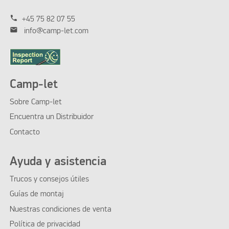
phone
+45 75 82 07 55
mail
info@camp-let.com
Camp-let
Sobre Camp-let
Encuentra un Distribuidor
Contacto
Ayuda y asistencia
Trucos y consejos útiles
Guías de montaj
Nuestras condiciones de venta
Política de privacidad