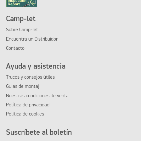
Camp-let
Sobre Camp-let
Encuentra un Distribuidor
Contacto
Ayuda y asistencia
Trucos y consejos útiles
Guías de montaj
Nuestras condiciones de venta
Política de privacidad
Política de cookies
Suscríbete al boletín