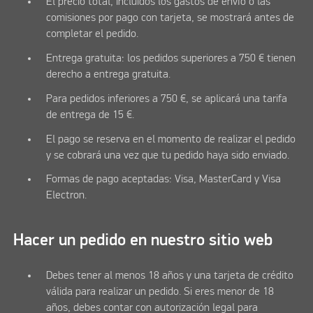
El precio total, incluidos los gastos de envío o las
comisiones por pago con tarjeta, se mostrará antes de
completar el pedido.
Entrega gratuita: los pedidos superiores a 750 € tienen
derecho a entrega gratuita.
Para pedidos inferiores a 750 €, se aplicará una tarifa
de entrega de 15 €.
El pago se reserva en el momento de realizar el pedido
y se cobrará una vez que tu pedido haya sido enviado.
Formas de pago aceptadas: Visa, MasterCard y Visa
Electron.
Hacer un pedido en nuestro sitio web
Debes tener al menos 18 años y una tarjeta de crédito
válida para realizar un pedido. Si eres menor de 18
años, debes contar con autorización legal para