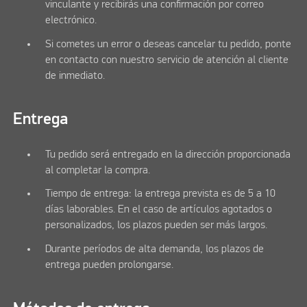
vinculante y recibirás una confirmación por correo
electrónico.
Si cometes un error o deseas cancelar tu pedido, ponte
en contacto con nuestro servicio de atención al cliente
de inmediato.
Entrega
Tu pedido será entregado en la dirección proporcionada
al completar la compra.
Tiempo de entrega: la entrega prevista es de 5 a 10
días laborables. En el caso de artículos agotados o
personalizados, los plazos pueden ser más largos.
Durante períodos de alta demanda, los plazos de
entrega pueden prolongarse.