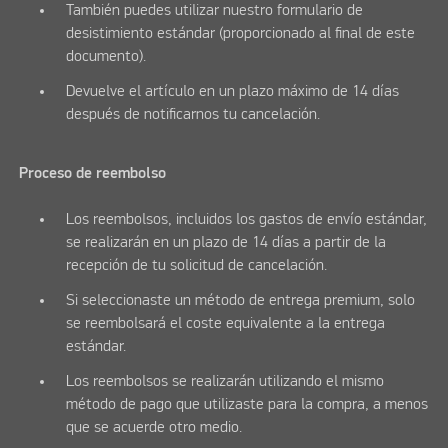
También puedes utilizar nuestro formulario de
desistimiento estándar (proporcionado al final de este
documento).
Devuelve el artículo en un plazo máximo de 14 días
después de notificarnos tu cancelación.
Proceso de reembolso
Los reembolsos, incluidos los gastos de envío estándar,
se realizarán en un plazo de 14 días a partir de la
recepción de tu solicitud de cancelación.
Si seleccionaste un método de entrega premium, solo
se reembolsará el coste equivalente a la entrega
estándar.
Los reembolsos se realizarán utilizando el mismo
método de pago que utilizaste para la compra, a menos
que se acuerde otro medio.