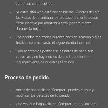
comerciar con nosotros.
Nuestro sitio web está disponible las 24 horas del día,
los 7 días de la semana, pero ocasionalmente puede
estar inactivo por mantenimiento (generalmente
durante la noche).
Los pedidos realizados durante fines de semana o días
festivos se procesarán el siguiente día laborable.
Solo aceptamos pedidos si los datos de pago son
correctos y no hay indicios de uso fraudulento o
incumplimiento de nuestros términos.
Proceso de pedido
Antes de hacer clic en "Comprar", puedes revisar y
modificar los detalles de tu pedido.
Una vez que hagas clic en "Comprar", tu pedido será