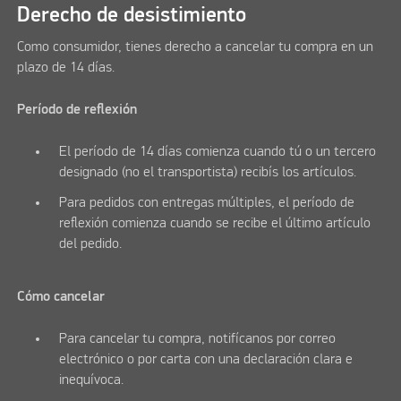
Derecho de desistimiento
Como consumidor, tienes derecho a cancelar tu compra en un
plazo de 14 días.
Período de reflexión
El período de 14 días comienza cuando tú o un tercero
designado (no el transportista) recibís los artículos.
Para pedidos con entregas múltiples, el período de
reflexión comienza cuando se recibe el último artículo
del pedido.
Cómo cancelar
Para cancelar tu compra, notifícanos por correo
electrónico o por carta con una declaración clara e
inequívoca.