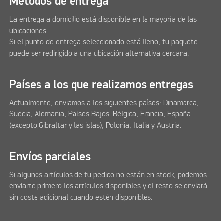
Métodos de entrega
La entrega a domicilio está disponible en la mayoría de las
ubicaciones.
Si el punto de entrega seleccionado está lleno, tu paquete
puede ser redirigido a una ubicación alternativa cercana.
Países a los que realizamos entregas
Actualmente, enviamos a los siguientes países: Dinamarca,
Suecia, Alemania, Países Bajos, Bélgica, Francia, España
(excepto Gibraltar y las islas), Polonia, Italia y Austria.
Envíos parciales
Si algunos artículos de tu pedido no están en stock, podemos
enviarte primero los artículos disponibles y el resto se enviará
sin coste adicional cuando estén disponibles.