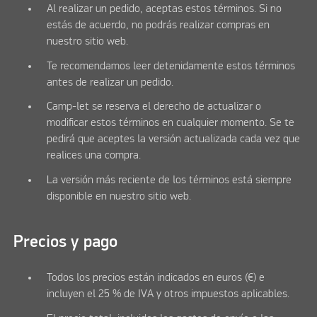
Al realizar un pedido, aceptas estos términos. Si no
estás de acuerdo, no podrás realizar compras en
nuestro sitio web.
Te recomendamos leer detenidamente estos términos
antes de realizar un pedido.
Camp-let se reserva el derecho de actualizar o
modificar estos términos en cualquier momento. Se te
pedirá que aceptes la versión actualizada cada vez que
realices una compra.
La versión más reciente de los términos está siempre
disponible en nuestro sitio web.
Precios y pago
Todos los precios están indicados en euros (€) e
incluyen el 25 % de IVA y otros impuestos aplicables.