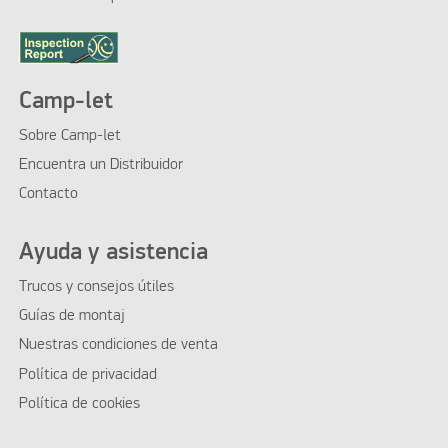
Camp-let
Sobre Camp-let
Encuentra un Distribuidor
Contacto
Ayuda y asistencia
Trucos y consejos útiles
Guías de montaj
Nuestras condiciones de venta
Política de privacidad
Política de cookies