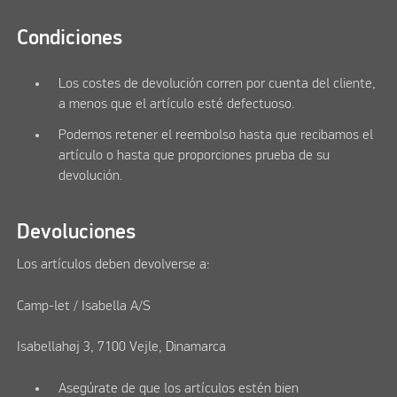
Condiciones
Los costes de devolución corren por cuenta del cliente,
a menos que el artículo esté defectuoso.
Podemos retener el reembolso hasta que recibamos el
artículo o hasta que proporciones prueba de su
devolución.
Devoluciones
Los artículos deben devolverse a:
Camp-let / Isabella A/S
Isabellahøj 3, 7100 Vejle, Dinamarca
Asegúrate de que los artículos estén bien