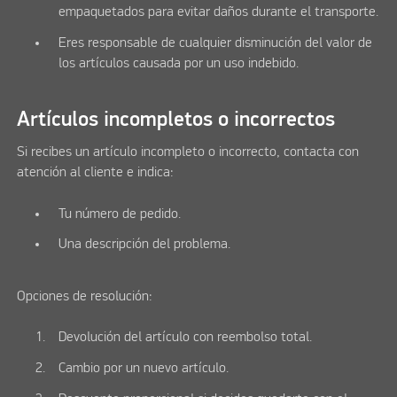
empaquetados para evitar daños durante el transporte.
Eres responsable de cualquier disminución del valor de
los artículos causada por un uso indebido.
Artículos incompletos o incorrectos
Si recibes un artículo incompleto o incorrecto, contacta con
atención al cliente e indica:
Tu número de pedido.
Una descripción del problema.
Opciones de resolución:
Devolución del artículo con reembolso total.
Cambio por un nuevo artículo.