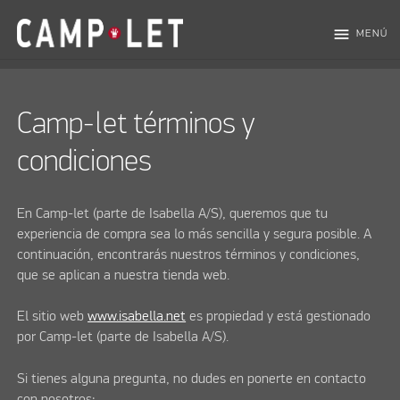
menu
MENÚ
Camp-let términos y
condiciones
En Camp-let (parte de Isabella A/S), queremos que tu
experiencia de compra sea lo más sencilla y segura posible. A
continuación, encontrarás nuestros términos y condiciones,
que se aplican a nuestra tienda web.
El sitio web
www.isabella.net
es propiedad y está gestionado
por Camp-let (parte de Isabella A/S).
Si tienes alguna pregunta, no dudes en ponerte en contacto