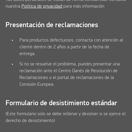
nuestra
Política de privacidad
para más información
Presentación de reclamaciones
Para productos defectuosos, contacta con atención al
cliente dentro de 2 años a partir de la fecha de
entrega.
Si no se resuelve el problema, puedes presentar una
reclamación ante el Centro Danés de Resolución de
Reclamaciones o el portal de reclamaciones de la
Comisión Europea.
Formulario de desistimiento estándar
(Este formulario solo se debe rellenar y devolver si se ejerce el
derecho de desistimiento)