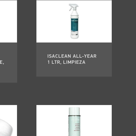
ISACLEAN ALL-YEAR
E,
1 LTR, LIMPIEZA