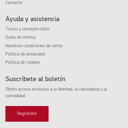
Contacto
Ayuda y asistencia
Trucos y consejos útiles
Guías de montaj
Nuestras condiciones de venta
Política de privacidad
Política de cookies
Suscríbete al boletín
Obtén acceso exclusivo a la libertad, la naturaleza y la
comodidad
Regístrate