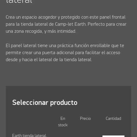
Crea un espacio acogedor y protegido con este panel frontal
para la tienda lateral de Camp-let Earth. Perfecto para crear
una zona recogida, y más intimidad.
El panel lateral tiene una práctica función enrollable que te
permite crear una puerta adicional para facilitar el acceso
desde y hacia el lateral de la tienda lateral.
Seleccionar producto
En
Precio
Cantidad
stock
Earth tienda lateral,