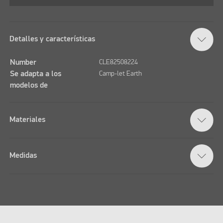
Detalles y características
Number
CLE82508224
Se adapta a los
Camp-let Earth
modelos de
Materiales
Medidas