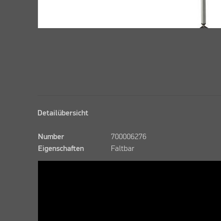
Detailübersicht
Number
700006276
Eigenschaften
Faltbar