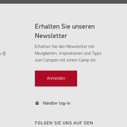
Erhalten Sie unseren
Newsletter
Erhalten Sie den Newsletter mit
Neuigkeiten, Inspirationen und Tipps
n &
zum Campen mit einem Camp-let
Anmelden
lock
Händler log-in
FOLGEN SIE UNS AUF DEN