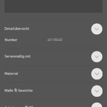
Detailübersicht
Number
401100402
Serienmäßig mit
Material
Maße & Gewichte