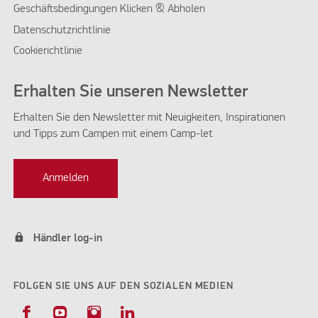
Geschäftsbedingungen Klicken & Abholen
Datenschutzrichtlinie
Cookierichtlinie
Erhalten Sie unseren Newsletter
Erhalten Sie den Newsletter mit Neuigkeiten, Inspirationen
und Tipps zum Campen mit einem Camp-let
Anmelden
lock
Händler log-in
FOLGEN SIE UNS AUF DEN SOZIALEN MEDIEN