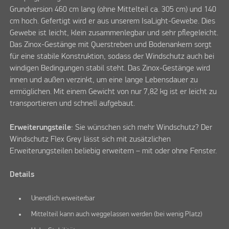
Grundversion 460 cm lang (ohne Mittelteil ca. 305 cm) und 140
cm hoch. Gefertigt wird er aus unserem IsaLight-Gewebe. Dies
Gewebe ist leicht, klein zusammenlegbar und sehr pflegeleicht.
Das Zinox-Gestänge mit Querstreben und Bodenankern sorgt
für eine stabile Konstruktion, sodass der Windschutz auch bei
windigen Bedingungen stabil steht. Das Zinox-Gestänge wird
innen und außen verzinkt, um eine lange Lebensdauer zu
ermöglichen. Mit einem Gewicht von nur 7,82 kg ist er leicht zu
transportieren und schnell aufgebaut.
Erweiterungsteile
: Sie wünschen sich mehr Windschutz? Der
Windschutz Flex Grey lässt sich mit zusätzlichen
Erweiterungsteilen beliebig erweitern – mit oder ohne Fenster.
Details
Unendlich erweiterbar
Mittelteil kann auch weggelassen werden (bei wenig Platz)