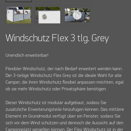
Windschutz Flex 3 tlg. Grey
Unendlich erweiterbar!
Flexibler Windschutz, der nach Bedarf erweitert werden kann.
Der 3-teilige Windschutz Flex Grey ist die ideale Wahl für alle
Camper, die ihren Windschutz flexibel anpassen möchten, egal
ob sie mehr Windschutz oder Privatsphäre benötigen.
Dieser Windschutz ist modular aufgebaut, sodass Sie
zusätzliche Erweiterungsteile hinzufügen können. Das mittlere
Element im Grundmodul verfügt über ein Fenster, sodass Sie
sich vor dem Wind schützen und dennoch die Aussicht auf den
Campingplatz genießen können. Der Flex Windschutz ist in der