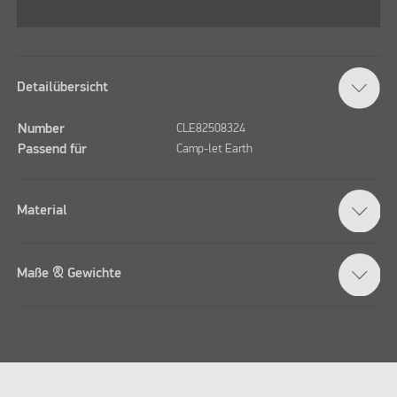
Detailübersicht
Number
CLE82508324
Passend für
Camp-let Earth
Material
Maße & Gewichte