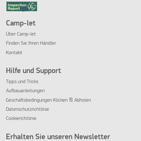
Camp-let
Über Camp-let
Finden Sie Ihren Händler
Kontakt
Hilfe und Support
Tipps und Tricks
Aufbauanleitungen
Geschäftsbedingungen Klicken & Abholen
Datenschutzrichtlinie
Cookierichtlinie
Erhalten Sie unseren Newsletter