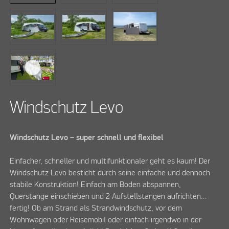
Windschutz Levo
Windschutz Levo – super schnell und flexibel
Einfacher, schneller und multifunktionaler geht es kaum! Der
Windschutz Levo besticht durch seine einfache und dennoch
stabile Konstruktion! Einfach am Boden abspannen,
Querstange einschieben und 2 Aufstellstangen aufrichten…
fertig! Ob am Strand als Strandwindschutz, vor dem
Wohnwagen oder Reisemobil oder einfach irgendwo in der