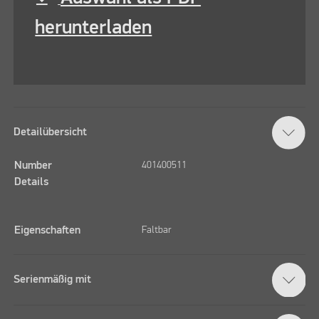
herunterladen
Detailübersicht
Number
401400511
Details
Eigenschaften
Faltbar
Serienmäßig mit