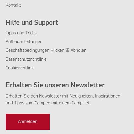
Kontakt
Hilfe und Support
Tipps und Tricks
Aufbauanleitungen
Geschäftsbedingungen Klicken & Abholen
Datenschutzrichtlinie
Cookierichtlinie
Erhalten Sie unseren Newsletter
Erhalten Sie den Newsletter mit Neuigkeiten, Inspirationen
und Tipps zum Campen mit einem Camp-let
Anmelden