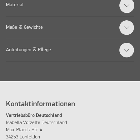
Material
Maße & Gewichte
Anleitungen & Pflege
Kontaktinformationen
Vertriebsbüro Deutschland
Isabella Vorzelte Deutschland
Max-Planck-Str. 4
34253 Lohfelden