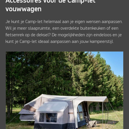
Accessoires voor de Camp-let
vouwwagen
Je kunt je Camp-let helemaal aan je eigen wensen aanpassen.
Wil je meer slaapruimte, een overdekte buitenkeuken of een
fietsenrek op de deksel? De mogelijkheden zijn eindeloos en je
kunt je Camp-let ideaal aanpassen aan jouw kampeerstijl.