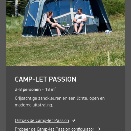
CAMP-LET PASSION
2
2-8 personen - 18 m
Grijsachtige zandkleuren en een lichte, open en
moderne uitstraling.
Ontdek de Camp-let Passion
Probeer de Camp-let Passion configurator