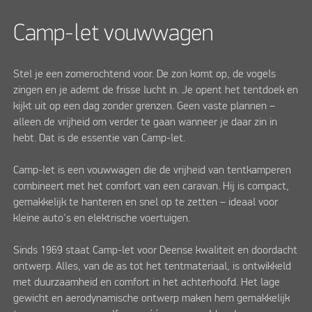
Camp-let vouwwagen
Stel je een zomerochtend voor. De zon komt op, de vogels
zingen en je ademt de frisse lucht in. Je opent het tentdoek en
kijkt uit op een dag zonder grenzen. Geen vaste plannen –
alleen de vrijheid om verder te gaan wanneer je daar zin in
hebt. Dat is de essentie van Camp-let.
Camp-let is een vouwwagen die de vrijheid van tentkamperen
combineert met het comfort van een caravan. Hij is compact,
gemakkelijk te hanteren en snel op te zetten – ideaal voor
kleine auto's en elektrische voertuigen.
Sinds 1969 staat Camp-let voor Deense kwaliteit en doordacht
ontwerp. Alles, van de as tot het tentmateriaal, is ontwikkeld
met duurzaamheid en comfort in het achterhoofd. Het lage
gewicht en aerodynamische ontwerp maken hem gemakkelijk