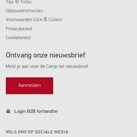
Tips & Tricks
Opbouwinstructies
Voorwaarden Click & Collect
Privacybeleid
Cookiebeleid
Ontvang onze nieuwsbrief
Meld je aan voor de Camp-let nieuwsbrief
Aanmelden
lock
Login B2B forhandler
VOLG ONS OP SOCIALE MEDIA