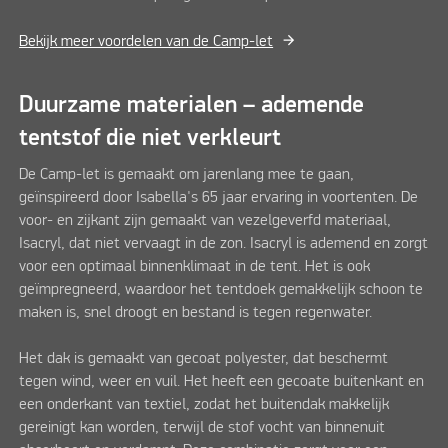
Bekijk meer voordelen van de Camp-let
Duurzame materialen – ademende
tentstof die niet verkleurt
De Camp-let is gemaakt om jarenlang mee te gaan,
geïnspireerd door Isabella's 65 jaar ervaring in voortenten. De
voor- en zijkant zijn gemaakt van vezelgeverfd materiaal,
Isacryl, dat niet vervaagt in de zon. Isacryl is ademend en zorgt
voor een optimaal binnenklimaat in de tent. Het is ook
geïmpregneerd, waardoor het tentdoek gemakkelijk schoon te
maken is, snel droogt en bestand is tegen regenwater.
Het dak is gemaakt van gecoat polyester, dat beschermt
tegen wind, weer en vuil. Het heeft een gecoate buitenkant en
een onderkant van textiel, zodat het buitendak makkelijk
gereinigt kan worden, terwijl de stof vocht van binnenuit