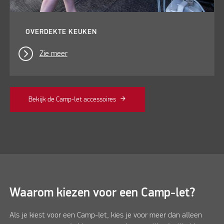
OVERDEKTE KEUKEN
Zie meer
Bekijk de Camp-let accessoires
Waarom kiezen voor een Camp-let?
Als je kiest voor een Camp-let, kies je voor meer dan alleen