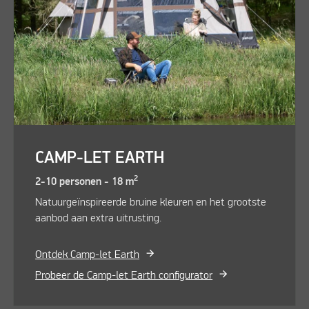
CAMP-LET EARTH
2
2-10 personen - 18 m
Natuurgeïnspireerde bruine kleuren en het grootste
aanbod aan extra uitrusting.
Ontdek Camp-let Earth
Probeer de Camp-let Earth configurator