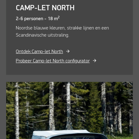
CAMP-LET NORTH
2
2-6 personen - 18 m
Noordse blauwe kleuren, strakke lijnen en een
Scandinavische uitstraling.
Ontdek Camp-let North
Probeer Camp-let North configurator