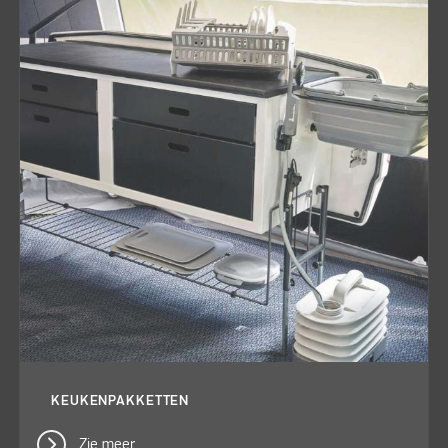
KEUKENPAKKETTEN
Zie meer