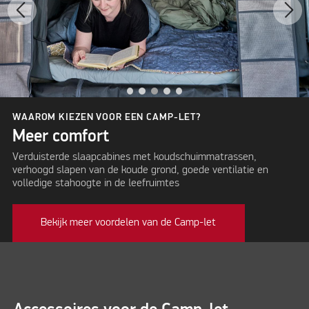
WAAROM KIEZEN VOOR EEN CAMP-LET?
Meer comfort
Verduisterde slaapcabines met koudschuimmatrassen,
verhoogd slapen van de koude grond, goede ventilatie en
volledige stahoogte in de leefruimtes
Bekijk meer voordelen van de Camp-let