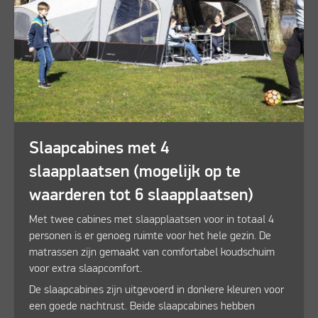
Slaapcabines met 4
slaapplaatsen (mogelijk op te
waarderen tot 6 slaapplaatsen)
Met twee cabines met slaapplaatsen voor in totaal 4
personen is er genoeg ruimte voor het hele gezin. De
matrassen zijn gemaakt van comfortabel koudschuim
voor extra slaapcomfort.
De slaapcabines zijn uitgevoerd in donkere kleuren voor
een goede nachtrust. Beide slaapcabines hebben