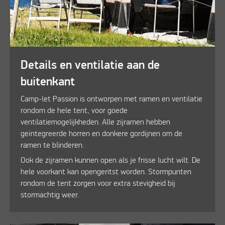
Details en ventilatie aan de
buitenkant
Camp-let Passion is ontworpen met ramen en ventilatie
rondom de hele tent, voor goede
ventilatiemogelijkheden. Alle zijramen hebben
geïntegreerde horren en donkere gordijnen om de
ramen te blinderen.
Ook de zijramen kunnen open als je frisse lucht wilt. De
hele voorkant kan opengeritst worden. Stormpunten
rondom de tent zorgen voor extra stevigheid bij
stormachtig weer.