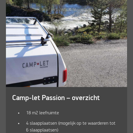
Camp-let Passion – overzicht
18 m2 leefruimte
4 slaapplaatsen (mogelijk op te waarderen tot
6 slaapplaatsen)