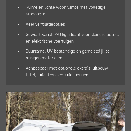
Ruime en lichte woonruimte met volledige
stahoogte
Veel ventilatieopties
Gewicht vanaf 270 kg, ideaal voor kleinere auto's
en elektrische voertuigen
Duurzame, UV-bestendige en gemakkelijk te
reinigen materialen
Aanpasbaar met optionele extra's:
uitbouw
,
luifel
,
luifel front
en
luifel keuken