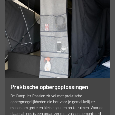
Praktische opbergoplossingen
De Camp-let Passion zit vol met praktische
opbergmogelijkheden die het voor je gemakkelijker
maken om grote en kleine spullen op te ruimen. Voor de
slaapcabines is een organizer met zakken gemonteerd