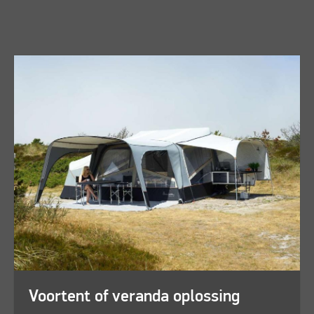
Voortent of veranda oplossing