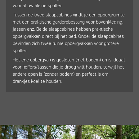
voor al uw kleine spullen.
Tussen de twee slaapcabines vindt je een opbergruimte
met een praktische garderobestang voor bovenkleding,
jassen enz. Beide slaapcabines hebben praktische
opbergvakken direct bij het bed. Onder de slaapcabines
bevinden zich twee ruime opbergvakken voor grotere
spullen.
Het ene opbergvak is gesloten (met bodem) en is ideaal
voor koffers/tassen die je droog wilt houden, terwijl het
andere open is (zonder bodem) en perfect is om
drankjes koel te houden.