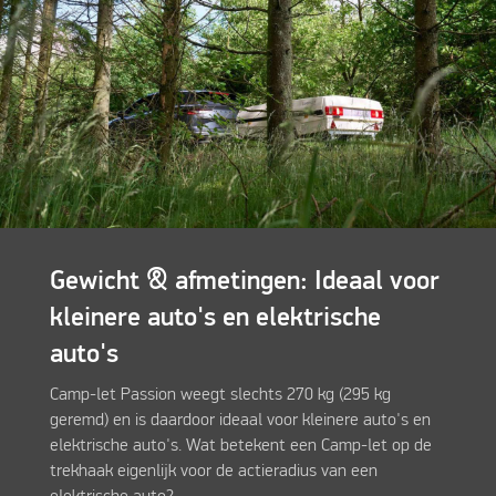
Gewicht & afmetingen: Ideaal voor
kleinere auto's en elektrische
auto's
Camp-let Passion weegt slechts 270 kg (295 kg
geremd) en is daardoor ideaal voor kleinere auto's en
elektrische auto's. Wat betekent een Camp-let op de
trekhaak eigenlijk voor de actieradius van een