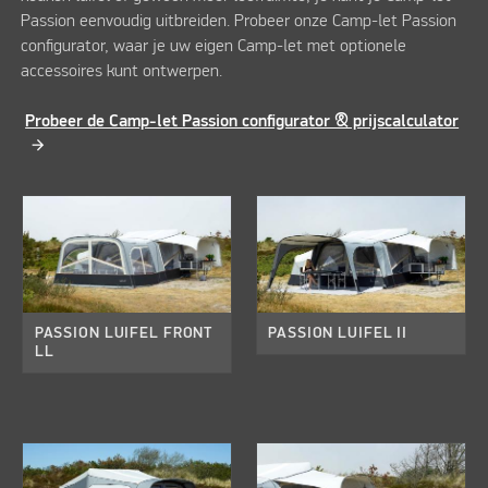
Passion eenvoudig uitbreiden. Probeer onze Camp-let Passion
configurator, waar je uw eigen Camp-let met optionele
accessoires kunt ontwerpen.
​Probeer de Camp-let Passion configurator & prijscalculator
PASSION LUIFEL FRONT
PASSION LUIFEL II
LL