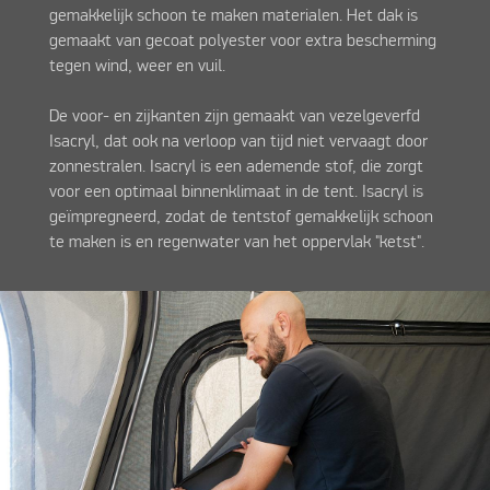
gemakkelijk schoon te maken materialen. Het dak is
gemaakt van gecoat polyester voor extra bescherming
tegen wind, weer en vuil.
De voor- en zijkanten zijn gemaakt van vezelgeverfd
Isacryl, dat ook na verloop van tijd niet vervaagt door
zonnestralen. Isacryl is een ademende stof, die zorgt
voor een optimaal binnenklimaat in de tent. Isacryl is
geïmpregneerd, zodat de tentstof gemakkelijk schoon
te maken is en regenwater van het oppervlak "ketst".