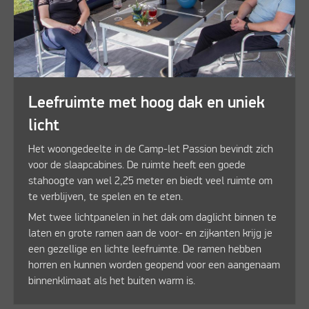
Leefruimte met hoog dak en uniek
licht
Het woongedeelte in de Camp-let Passion bevindt zich
voor de slaapcabines. De ruimte heeft een goede
stahoogte van wel 2,25 meter en biedt veel ruimte om
te verblijven, te spelen en te eten.
Met twee lichtpanelen in het dak om daglicht binnen te
laten en grote ramen aan de voor- en zijkanten krijg je
een gezellige en lichte leefruimte. De ramen hebben
horren en kunnen worden geopend voor een aangenaam
binnenklimaat als het buiten warm is.