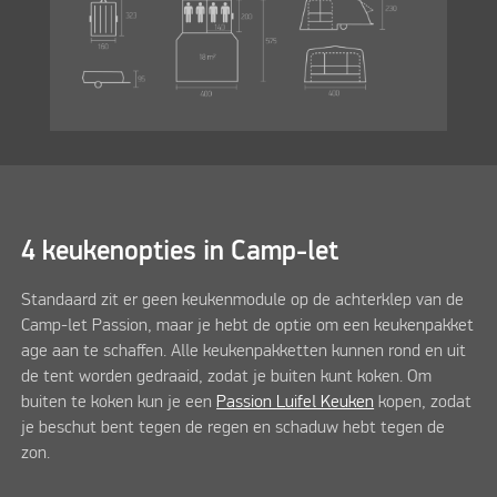
4 keukenopties in Camp-let
Standaard zit er geen keukenmodule op de achterklep van de
Camp-let Passion, maar je hebt de optie om een keukenpakket
age aan te schaffen. Alle keukenpakketten kunnen rond en uit
de tent worden gedraaid, zodat je buiten kunt koken. Om
buiten te koken kun je een
Passion Luifel Keuken
kopen, zodat
je beschut bent tegen de regen en schaduw hebt tegen de
zon.