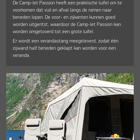
De Camp-let Passion heeft een praktische luifel om te
voorkomen dat vuil en afval langs de ramen naar
beneden lopen. De voor- en zijkanten kunnen goed
worden uitgeritst, waardoor de Camp-let Passion kan
worden omgetoverd tot een grote luifel.
Er wordt een verandastang meegeleverd, zodat één
zijwand half beneden geklapt kan worden voor een
veranda.