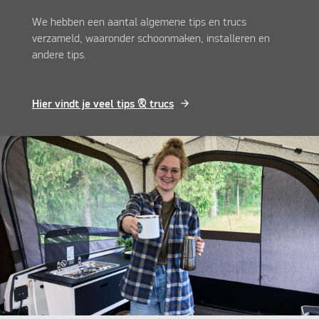
We hebben een aantal algemene tips en trucs
verzameld, waaronder schoonmaken, installeren en
andere tips.
Hier vindt je veel tips & trucs