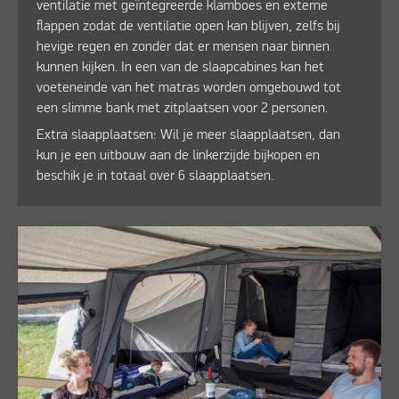
ventilatie met geïntegreerde klamboes en externe
flappen zodat de ventilatie open kan blijven, zelfs bij
hevige regen en zonder dat er mensen naar binnen
kunnen kijken. In een van de slaapcabines kan het
voeteneinde van het matras worden omgebouwd tot
een slimme bank met zitplaatsen voor 2 personen.
Extra slaapplaatsen: Wil je meer slaapplaatsen, dan
kun je een uitbouw aan de linkerzijde bijkopen en
beschik je in totaal over 6 slaapplaatsen.