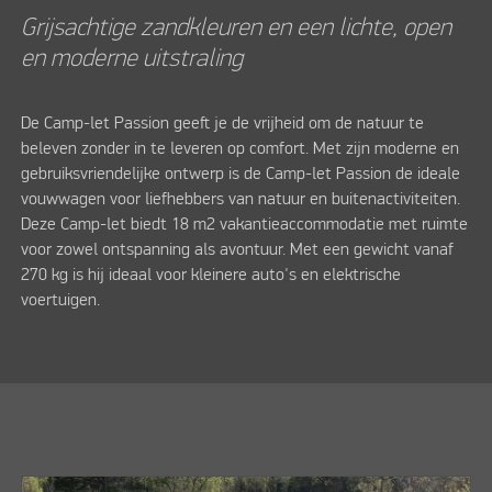
Grijsachtige zandkleuren en een lichte, open
en moderne uitstraling
De Camp-let Passion geeft je de vrijheid om de natuur te
beleven zonder in te leveren op comfort. Met zijn moderne en
gebruiksvriendelijke ontwerp is de Camp-let Passion de ideale
vouwwagen voor liefhebbers van natuur en buitenactiviteiten.
Deze Camp-let biedt 18 m2 vakantieaccommodatie met ruimte
voor zowel ontspanning als avontuur. Met een gewicht vanaf
270 kg is hij ideaal voor kleinere auto's en elektrische
voertuigen.