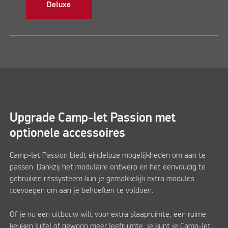
Deluxe
Upgrade Camp-let Passion met
optionele accessoires
Camp-let Passion biedt eindeloze mogelijkheden om aan te
passen. Dankzij het modulaire ontwerp en het eenvoudig te
gebruiken ritssysteem kun je gemakkelijk extra modules
toevoegen om aan je behoeften te voldoen.
Of je nu een uitbouw wilt voor extra slaapruimte, een ruime
keuken luifel of gewoon meer leefruimte, je kunt je Camp-let