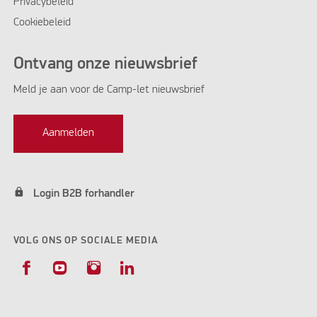
Privacybeleid
Cookiebeleid
Ontvang onze nieuwsbrief
Meld je aan voor de Camp-let nieuwsbrief
Aanmelden
lock
Login B2B forhandler
VOLG ONS OP SOCIALE MEDIA