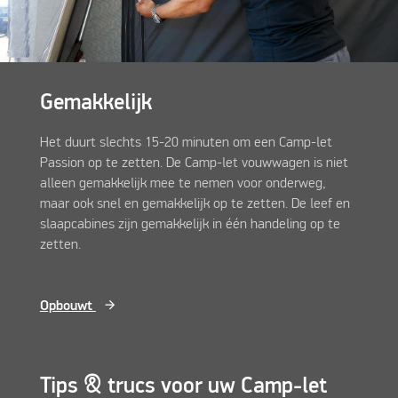
Gemakkelijk
Het duurt slechts 15-20 minuten om een Camp-let
Passion op te zetten. De Camp-let vouwwagen is niet
alleen gemakkelijk mee te nemen voor onderweg,
maar ook snel en gemakkelijk op te zetten. De leef en
slaapcabines zijn gemakkelijk in één handeling op te
zetten.
Opbouwt
Tips & trucs voor uw Camp-let