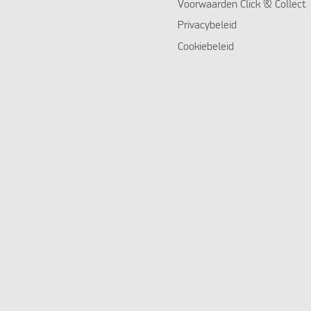
Voorwaarden Click & Collect
Privacybeleid
Cookiebeleid