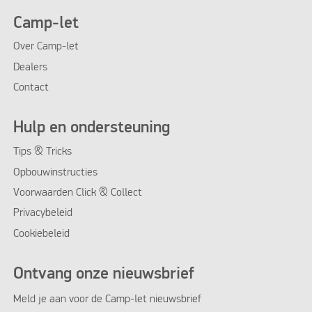
Camp-let
Over Camp-let
Dealers
Contact
Hulp en ondersteuning
Tips & Tricks
Opbouwinstructies
Voorwaarden Click & Collect
Privacybeleid
Cookiebeleid
Ontvang onze nieuwsbrief
Meld je aan voor de Camp-let nieuwsbrief