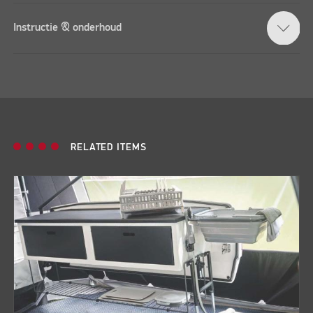
Instructie & onderhoud
RELATED ITEMS