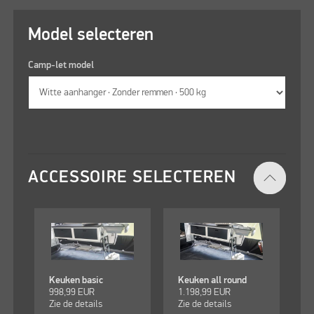
Model selecteren
Camp-let model
ACCESSOIRE SELECTEREN
Keuken basic
Keuken all round
998,99
EUR
1.198,99
EUR
Zie de details
Zie de details