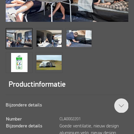
Productinformatie
Bijzondere details
Number
CLA0002201
Bijzondere details
Goede ventilatie, nieuw design
aluminium velg, nieuw design