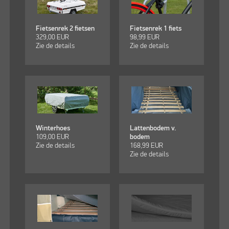
Fietsenrek 2 fietsen
Fietsenrek 1 fiets
329,00
EUR
98,99
EUR
Zie de details
Zie de details
Winterhoes
Lattenbodem v.
109,00
EUR
bodem
Zie de details
168,99
EUR
Zie de details