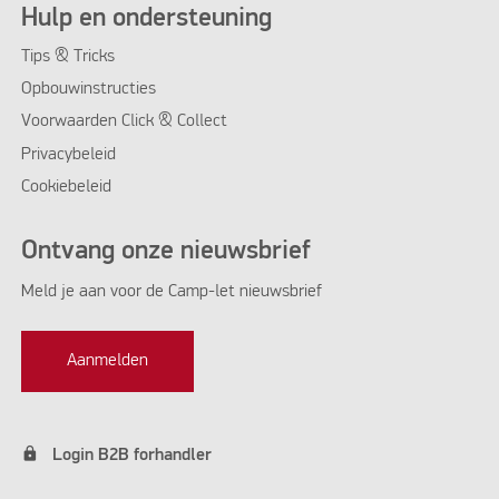
Hulp en ondersteuning
Tips & Tricks
Opbouwinstructies
Voorwaarden Click & Collect
Privacybeleid
Cookiebeleid
Ontvang onze nieuwsbrief
Meld je aan voor de Camp-let nieuwsbrief
Aanmelden
lock
Login B2B forhandler