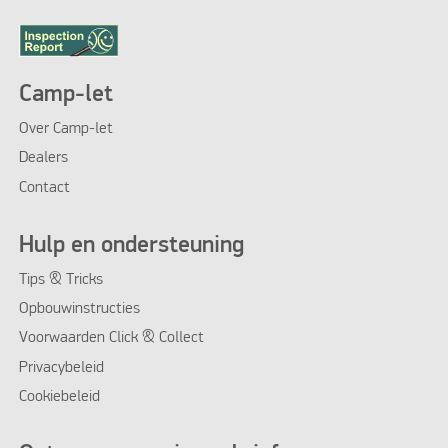
Camp-let
Over Camp-let
Dealers
Contact
Hulp en ondersteuning
Tips & Tricks
Opbouwinstructies
Voorwaarden Click & Collect
Privacybeleid
Cookiebeleid