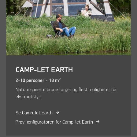
CAMP-LET EARTH
2
2-10 personer - 18 m
Naturinspirerte brune farger og flest muligheter for
ekstrautstyr.
Se Camp-let Earth
Prøv konfiguratoren for Camp-let Earth