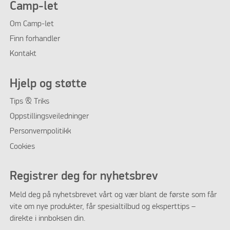
Camp-let
Om
Camp-let
Finn forhandler
Kontakt
Hjelp og støtte
Tips & Triks
Oppstillingsveiledninger
Personvernpolitikk
Cookies
Registrer deg for nyhetsbrev
Meld deg på nyhetsbrevet vårt og vær blant de første som får
vite om nye produkter, får spesialtilbud og eksperttips –
direkte i innboksen din.