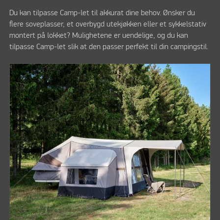
Du kan tilpasse Camp-let til akkurat dine behov. Ønsker du
flere soveplasser, et overbygd utekjøkken eller et sykkelstativ
montert på lokket? Mulighetene er uendelige, og du kan
tilpasse Camp-let slik at den passer perfekt til din campingstil.