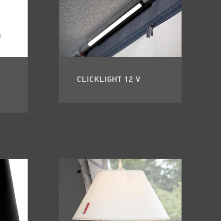
CLICKLIGHT 12 V