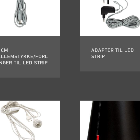
 CM
ADAPTER TIL LED
ELLEMSTYKKE/FORL
STRIP
GER TIL LED STRIP