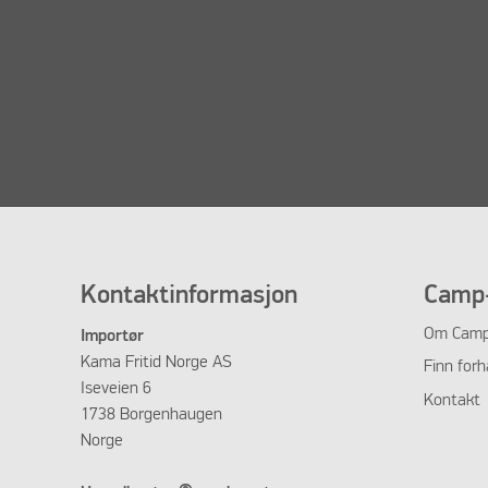
Kontaktinformasjon
Camp-
Om
Camp
Importør
Kama Fritid Norge AS
Finn forh
Iseveien 6
Kontakt
1738 Borgenhaugen
Norge