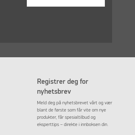
Registrer deg for
nyhetsbrev
Meld deg på nyhetsbrevet vårt og vær
blant de første som får vite om nye
produkter, får spesialtilbud og
eksperttips – direkte i innboksen din.