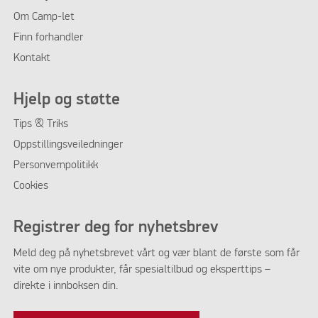
Om
Camp-let
Finn forhandler
Kontakt
Hjelp og støtte
Tips & Triks
Oppstillingsveiledninger
Personvernpolitikk
Cookies
Registrer deg for nyhetsbrev
Meld deg på nyhetsbrevet vårt og vær blant de første som får
vite om nye produkter, får spesialtilbud og eksperttips –
direkte i innboksen din.