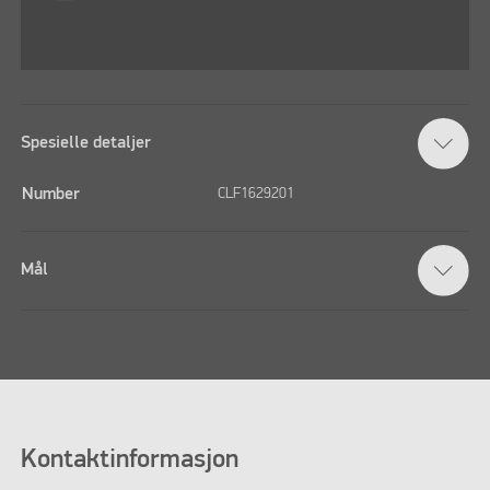
Spesielle detaljer
Number
CLF1629201
Mål
Kontaktinformasjon