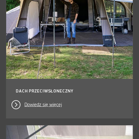
DACH PRZECIWSŁONECZNY
Dowiedz się więcej