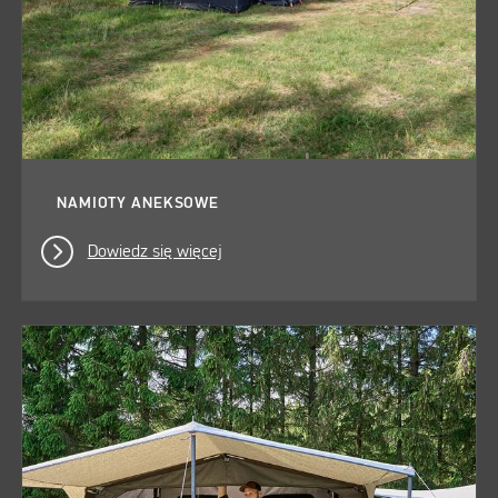
NAMIOTY ANEKSOWE
Dowiedz się więcej