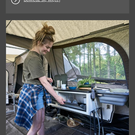
Dowiedz się więcej