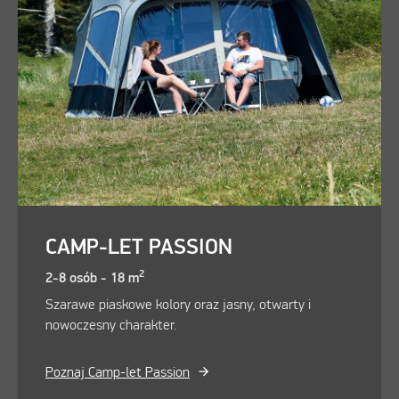
CAMP-LET PASSION
2
2-8 osób - 18 m
Szarawe piaskowe kolory oraz jasny, otwarty i
nowoczesny charakter.
Poznaj Camp-let Passion