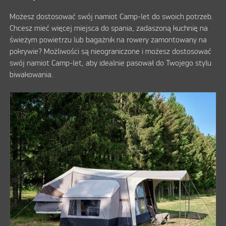
Możesz dostosować swój namiot Camp-let do swoich potrzeb.
Chcesz mieć więcej miejsca do spania, zadaszoną kuchnię na
świeżym powietrzu lub bagażnik na rowery zamontowany na
pokrywie? Możliwości są nieograniczone i możesz dostosować
swój namiot Camp-let, aby idealnie pasował do Twojego stylu
biwakowania.