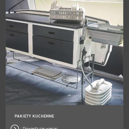
PAKIETY KUCHENNE