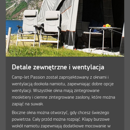
Detale zewnętrzne i wentylacja
Camp-let Passion został zaprojektowany z oknami i
wentylacją dookoła namiotu, zapewniając dobre opcje
wentylacji. Wszystkie okna mają zintegrowane
moskitiery i ciemne zintegrowane zasłony, które można
zapiąć na suwak.
Boczne okna można otworzyć, gdy chcesz świeżego
powietrza. Cały przód można rozpiąć. Klapy burzowe
wokół namiotu zapewniają dodatkowe mocowanie w