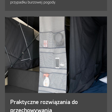
przypadku burzowej pogody.
Praktyczne rozwiązania do
przechowywania