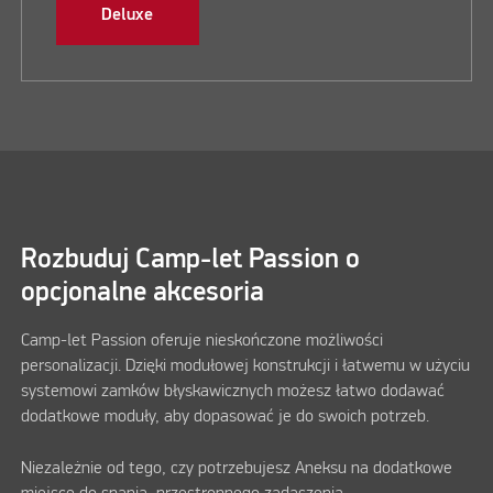
Deluxe
Rozbuduj Camp-let Passion o
opcjonalne akcesoria
Camp-let Passion oferuje nieskończone możliwości
personalizacji. Dzięki modułowej konstrukcji i łatwemu w użyciu
systemowi zamków błyskawicznych możesz łatwo dodawać
dodatkowe moduły, aby dopasować je do swoich potrzeb.
Niezależnie od tego, czy potrzebujesz Aneksu na dodatkowe