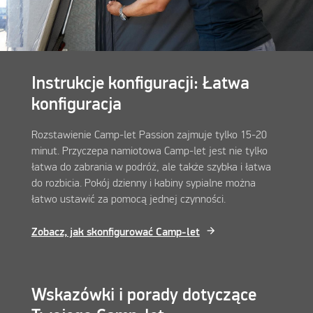
Instrukcje konfiguracji: Łatwa
konfiguracja
Rozstawienie Camp-let Passion zajmuje tylko 15-20
minut. Przyczepa namiotowa Camp-let jest nie tylko
łatwa do zabrania w podróż, ale także szybka i łatwa
do rozbicia. Pokój dzienny i kabiny sypialne można
łatwo ustawić za pomocą jednej czynności.
Zobacz, jak skonfigurować Camp-let
Wskazówki i porady dotyczące