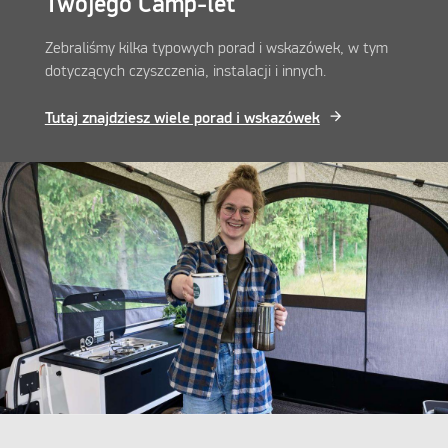
Twojego Camp-let
Zebraliśmy kilka typowych porad i wskazówek, w tym
dotyczących czyszczenia, instalacji i innych.
Tutaj znajdziesz wiele porad i wskazówek