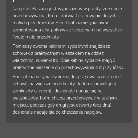
Camp-let Passion jest wyposażony w praktyczne opcje
przechowywania, które ułatwią Ci schowanie dużych i
małych przedmiotów. Przed kabinami sypialnymi
zamontowana jest pokrywa z kieszeniami na wszystkie
Twoje małe przedmioty.
Pomiędzy dwoma kabinami sypialnymi znajdziesz
schowek z praktycznym wieszakiem na odzież
wierzchnią, sukienki itp. Obie kabiny sypialne mają 3
praktyczne kieszenie do przechowywania tuż przy łóżku.
Pod kabinami sypialnymi znajdują się dwa przestronne
schowki na większe przedmioty. Jeden schowek jest
zamknięty (z dnem) i doskonale nadaje się na
walizki/torby, które chcesz przechowywać w suchym
miejscu, podczas gdy drugi jest otwarty (bez dna) i
doskonale nadaje się do chłodzenia napojów.