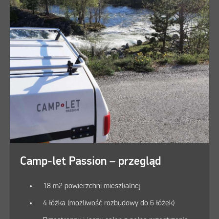
Camp-let Passion – przegląd
18 m2 powierzchni mieszkalnej
4 łóżka (możliwość rozbudowy do 6 łóżek)