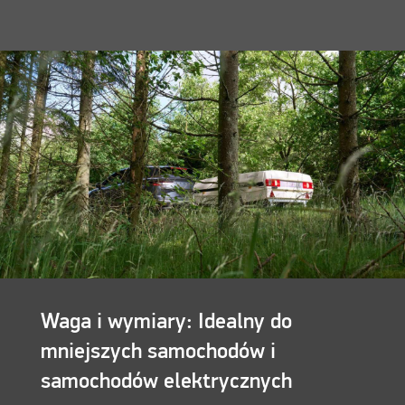
Waga i wymiary: Idealny do
mniejszych samochodów i
samochodów elektrycznych