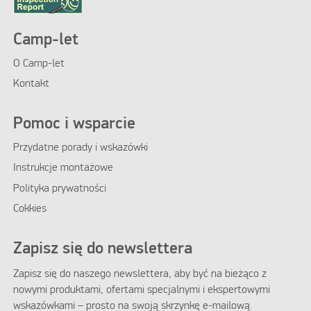
Camp-let
O Camp-let
Kontakt
Pomoc i wsparcie
Przydatne porady i wskazówki
Instrukcje montażowe
Polityka prywatności
Cokkies
Zapisz się do newslettera
Zapisz się do naszego newslettera, aby być na bieżąco z
nowymi produktami, ofertami specjalnymi i ekspertowymi
wskazówkami – prosto na swoją skrzynkę e-mailową.