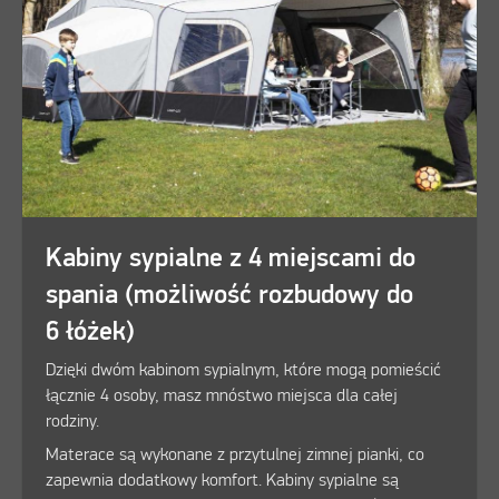
Kabiny sypialne z 4 miejscami do
spania (możliwość rozbudowy do
6 łóżek)
Dzięki dwóm kabinom sypialnym, które mogą pomieścić
łącznie 4 osoby, masz mnóstwo miejsca dla całej
rodziny.
Materace są wykonane z przytulnej zimnej pianki, co
zapewnia dodatkowy komfort. Kabiny sypialne są