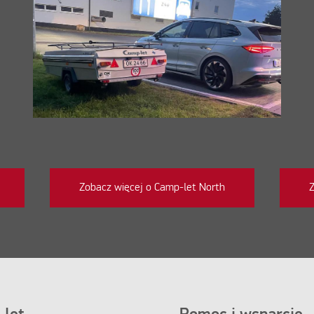
Zobacz więcej o Camp-let North
Z