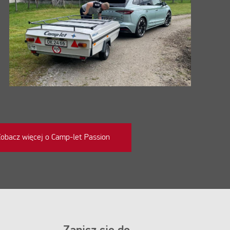
obacz więcej o Camp-let Passion