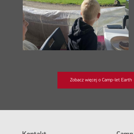
Zobacz więcej o Camp-let Earth