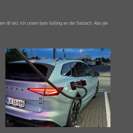
m (6 lat). Ich celem było Golling an der Salzach. Aby jak