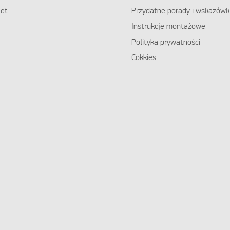
et
Przydatne porady i wskazówk
Instrukcje montażowe
Polityka prywatności
Cokkies