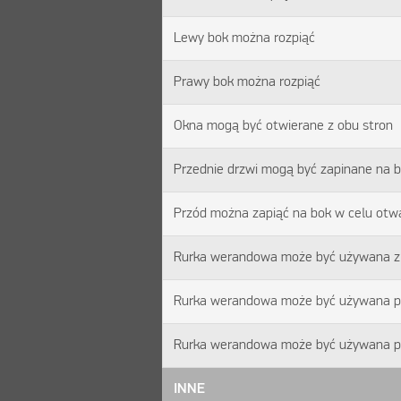
Lewy bok można rozpiąć
Prawy bok można rozpiąć
Okna mogą być otwierane z obu stron
Przednie drzwi mogą być zapinane na 
Przód można zapiąć na bok w celu otwa
Rurka werandowa może być używana z
Rurka werandowa może być używana po
Rurka werandowa może być używana po
INNE