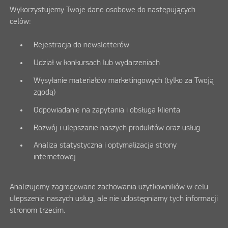
Wykorzystujemy Twoje dane osobowe do następujących
celów:
Rejestracja do newsletterów
Udział w konkursach lub wydarzeniach
Wysyłanie materiałów marketingowych (tylko za Twoją
zgodą)
Odpowiadanie na zapytania i obsługa klienta
Rozwój i ulepszanie naszych produktów oraz usług
Analiza statystyczna i optymalizacja strony
internetowej
Analizujemy zagregowane zachowania użytkowników w celu
ulepszenia naszych usług, ale nie udostępniamy tych informacji
stronom trzecim.