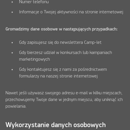
Numer telefonu
Informacje o Twojej aktywności na stronie internetowej
Gromadzimy dane osobowe w następujących przypadkach:
Gdy zapisujesz się do newslettera Camp-let
Gdy bierzesz udział w konkursach lub kampaniach
marketingowych
Gdy kontaktujesz się z nami za pośrednictwem
formularzy na naszej stronie internetowej
Nawet jeśli używasz swojego adresu e-mail w kilku miejscach,
przechowujemy Twoje dane w jednym miejscu, aby uniknąć ich
powielania.
Wykorzystanie danych osobowych