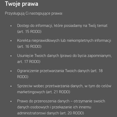
Twoje prawa
Przysługują Ci następujące prawa:
Dostęp do informacji, które posiadamy na Twój temat
(art. 15 RODO)
Korekta nieprawidłowych lub niekompletnych informacji
(art. 16 RODO)
Usunięcie Twoich danych (prawo do bycia zapomnianym,
art. 17 RODO)
Ograniczenie przetwarzania Twoich danych (art. 18
RODO)
Sprzeciw wobec przetwarzania danych, w tym do celów
marketingowych (art. 21 RODO)
Prawo do przenoszenia danych – otrzymanie swoich
danych osobowych i przekazanie ich innemu
administratorowi danych (art. 20 RODO)