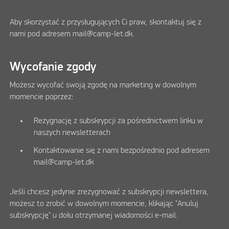
Aby skorzystać z przysługujących Ci praw, skontaktuj się z
nami pod adresem mail@camp-let.dk.
Wycofanie zgody
Możesz wycofać swoją zgodę na marketing w dowolnym
momencie poprzez:
Rezygnację z subskrypcji za pośrednictwem linku w
naszych newsletterach
Kontaktowanie się z nami bezpośrednio pod adresem
mail@camp-let.dk
Jeśli chcesz jedynie zrezygnować z subskrypcji newslettera,
możesz to zrobić w dowolnym momencie, klikając "Anuluj
subskrypcję" u dołu otrzymanej wiadomości e-mail.