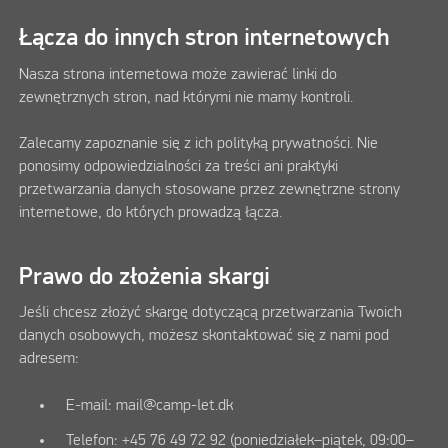
Łącza do innych stron internetowych
Nasza strona internetowa może zawierać linki do
zewnętrznych stron, nad którymi nie mamy kontroli.
Zalecamy zapoznanie się z ich polityką prywatności. Nie
ponosimy odpowiedzialności za treści ani praktyki
przetwarzania danych stosowane przez zewnętrzne strony
internetowe, do których prowadzą łącza.
Prawo do złożenia skargi
Jeśli chcesz złożyć skargę dotyczącą przetwarzania Twoich
danych osobowych, możesz skontaktować się z nami pod
adresem:
E-mail: mail@camp-let.dk
Telefon: +45 76 49 72 92 (poniedziałek–piątek, 09:00–