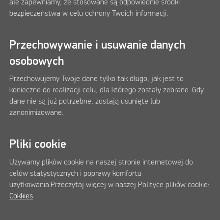
ale zapewniamy, że stosowane są odpowiednie środki
bezpieczeństwa w celu ochrony Twoich informacji.
Przechowywanie i usuwanie danych
osobowych
Przechowujemy Twoje dane tylko tak długo, jak jest to
konieczne do realizacji celu, dla którego zostały zebrane. Gdy
dane nie są już potrzebne, zostają usunięte lub
zanonimizowane.
Pliki cookie
Używamy plików cookie na naszej stronie internetowej do
celów statystycznych i poprawy komfortu
użytkowania.Przeczytaj więcej w naszej Polityce plików cookie:
Cokkies