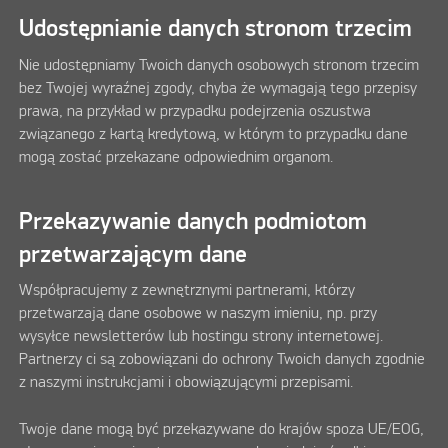
Udostępnianie danych stronom trzecim
Nie udostępniamy Twoich danych osobowych stronom trzecim
bez Twojej wyraźnej zgody, chyba że wymagają tego przepisy
prawa, na przykład w przypadku podejrzenia oszustwa
związanego z kartą kredytową, w którym to przypadku dane
mogą zostać przekazane odpowiednim organom.
Przekazywanie danych podmiotom
przetwarzającym dane
Współpracujemy z zewnętrznymi partnerami, którzy
przetwarzają dane osobowe w naszym imieniu, np. przy
wysyłce newsletterów lub hostingu strony internetowej.
Partnerzy ci są zobowiązani do ochrony Twoich danych zgodnie
z naszymi instrukcjami i obowiązującymi przepisami.
Twoje dane mogą być przekazywane do krajów spoza UE/EOG,