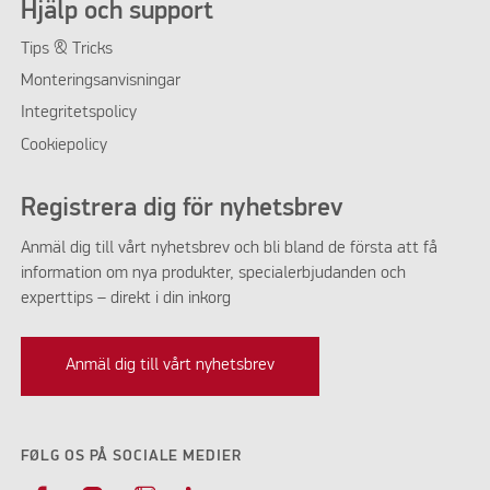
Hjälp och support
Tips & Tricks
Monteringsanvisningar
Integritetspolicy
Cookiepolicy
Registrera dig för nyhetsbrev
Anmäl dig till vårt nyhetsbrev och bli bland de första att få
information om nya produkter, specialerbjudanden och
experttips – direkt i din inkorg
Anmäl dig till vårt nyhetsbrev
FØLG OS PÅ SOCIALE MEDIER