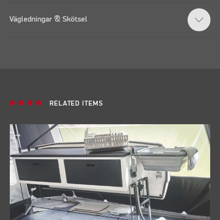
Vägledningar & Skötsel
RELATED ITEMS