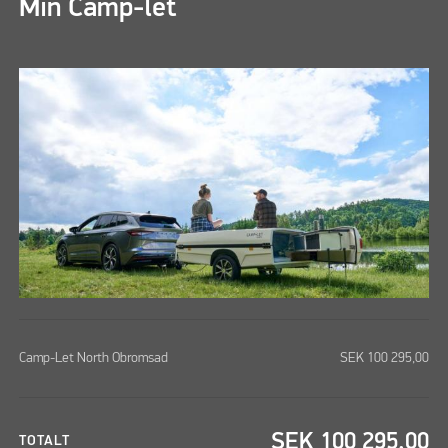
Min Camp-let
Camp-Let North Obromsad
SEK
100 295,00
SEK
100 295,00
TOTALT