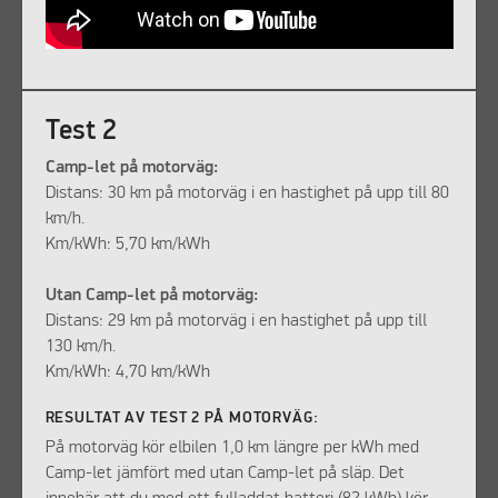
Test 2
Camp-let på motorväg:
Distans: 30 km på motorväg i en hastighet på upp till 80
km/h.
Km/kWh: 5,70 km/kWh
Utan Camp-let på motorväg:
Distans: 29 km på motorväg i en hastighet på upp till
130 km/h.
Km/kWh: 4,70 km/kWh
RESULTAT AV TEST 2 PÅ MOTORVÄG:
På motorväg kör elbilen 1,0 km längre per kWh med
Camp-let jämfört med utan Camp-let på släp. Det