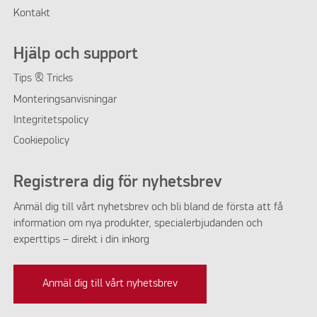
Kontakt
Hjälp och support
Tips & Tricks
Monteringsanvisningar
Integritetspolicy
Cookiepolicy
Registrera dig för nyhetsbrev
Anmäl dig till vårt nyhetsbrev och bli bland de första att få
information om nya produkter, specialerbjudanden och
experttips – direkt i din inkorg
Anmäl dig till vårt nyhetsbrev